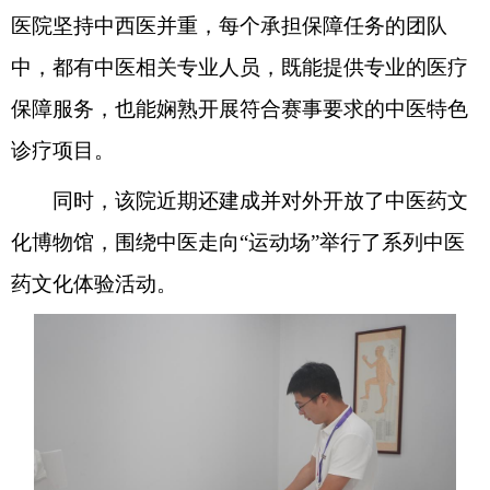
医院坚持中西医并重，每个承担保障任务的团队
中，都有中医相关专业人员，既能提供专业的医疗
保障服务，也能娴熟开展符合赛事要求的中医特色
诊疗项目。
同时，该院近期还建成并对外开放了中医药文
化博物馆，围绕中医走向“运动场”举行了系列中医
药文化体验活动。