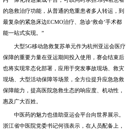
的急救治疗功能，从普通的危重患者多人转运，到
最复杂的紧急床边ECMO治疗、急诊‘救命’手术都
能一站式实现。”
大型5G移动急救复苏单元作为杭州亚运会医疗
保障的重要力量在亚运期间投入使用，赛会结束后
也将实现常态化部署，应用于突发事故现场、救灾
现场、大型活动保障等场景，全方位提升应急急救
保障能力，提高医院急救生态的响应度、机动性，
惠及广大百姓。
中医药的魅力也借助亚运会平台向世界展示。
浙江省中医院党委书记何强表示，在人员配备上，