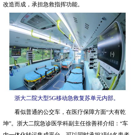
改造而成，承担急救指挥功能。
浙大二院大型5G移动急救复苏单元内部。
看似普通的公交车，在医疗保障方面“大有乾
坤”。浙大二院急诊医学科副主任徐善祥介绍：“车
内一体化转运集成平台，可以同时承担3到4名患者