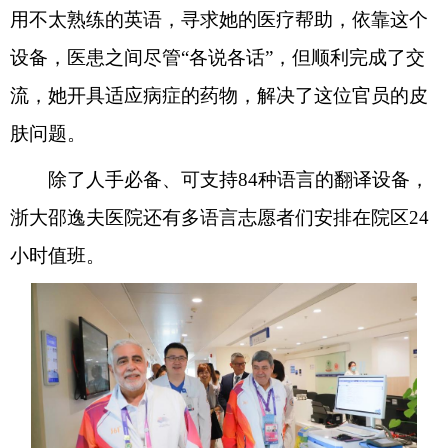
用不太熟练的英语，寻求她的医疗帮助，依靠这个
设备，医患之间尽管“各说各话”，但顺利完成了交
流，她开具适应病症的药物，解决了这位官员的皮
肤问题。
除了人手必备、可支持84种语言的翻译设备，
浙大邵逸夫医院还有多语言志愿者们安排在院区24
小时值班。