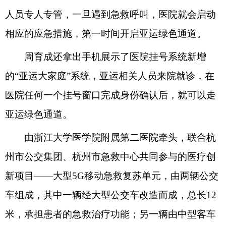
人员专人专管，一旦遇到急救呼叫，医院就会启动
相应的应急措施，第一时间开启亚运绿色通道。
周育成还拿出手机展示了医院挂号系统新增
的“亚运大家庭”系统，亚运相关人员来院就诊，在
医院任何一个挂号窗口完成身份确认后，就可以走
亚运绿色通道。
由浙江大学医学院附属第二医院牵头，联合杭
州市公交集团、杭州市急救中心共同参与的医疗创
新项目——大型5G移动急救复苏单元，由两辆公交
车组成，其中一辆经大型公交车改造而成，总长12
米，承担患者的急救治疗功能；另一辆由中型客车