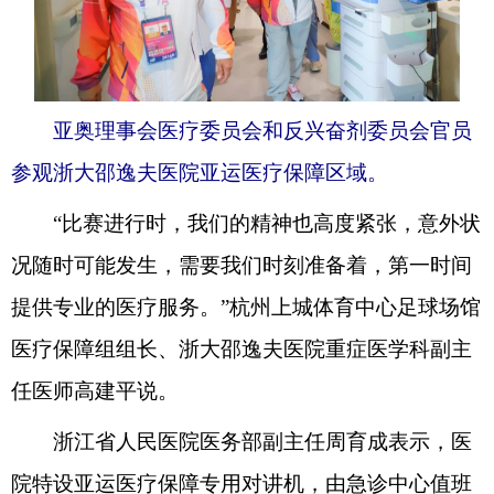
亚奥理事会医疗委员会和反兴奋剂委员会官员
参观浙大邵逸夫医院亚运医疗保障区域。
“比赛进行时，我们的精神也高度紧张，意外状
况随时可能发生，需要我们时刻准备着，第一时间
提供专业的医疗服务。”杭州上城体育中心足球场馆
医疗保障组组长、浙大邵逸夫医院重症医学科副主
任医师高建平说。
浙江省人民医院医务部副主任周育成表示，医
院特设亚运医疗保障专用对讲机，由急诊中心值班