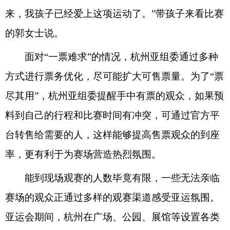
来，我孩子已经爱上这项运动了。”带孩子来看比赛
的郭女士说。
面对“一票难求”的情况，杭州亚组委通过多种
方式进行票务优化，尽可能扩大可售票量。为了“票
尽其用”，杭州亚组委提醒手中有票的观众，如果预
料到自己的行程和比赛时间有冲突，可通过官方平
台转售给需要的人，这样能够提高售票观众的到座
率，更有利于为赛场营造热烈氛围。
能到现场观赛的人数毕竟有限，一些无法亲临
赛场的观众正通过多样的观赛渠道感受亚运氛围。
亚运会期间，杭州在广场、公园、展馆等设置各类