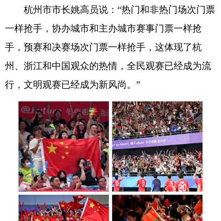
杭州市市长姚高员说：“热门和非热门场次门票
一样抢手，协办城市和主办城市赛事门票一样抢
手，预赛和决赛场次门票一样抢手，这体现了杭
州、浙江和中国观众的热情，全民观赛已经成为流
行，文明观赛已经成为新风尚。”