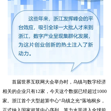
首届世界互联网大会举办时，乌镇与数字经济
相关的企业只有12家，今天这个数据已经超过1000
家。浙江首个大型超算中心“乌镇之光”落地桐乡，
正式纳入国家超算中心序列，算力水平进入全球前