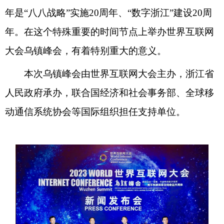
年是“八八战略”实施20周年、“数字浙江”建设20周
年。在这个特殊重要的时间节点上举办世界互联网
大会乌镇峰会，有着特别重大的意义。
本次乌镇峰会由世界互联网大会主办，浙江省
人民政府承办，联合国经济和社会事务部、全球移
动通信系统协会等国际组织担任支持单位。