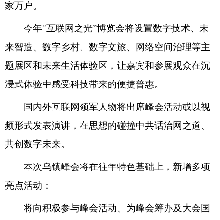
家万户。
今年“互联网之光”博览会将设置数字技术、未
来智造、数字乡村、数字文旅、网络空间治理等主
题展区和未来生活体验区，让嘉宾和参展观众在沉
浸式体验中感受科技带来的便捷普惠。
国内外互联网领军人物将出席峰会活动或以视
频形式发表演讲，在思想的碰撞中共话治网之道、
共创数字未来。
本次乌镇峰会将在往年特色基础上，新增多项
亮点活动：
将向积极参与峰会活动、为峰会筹办及大会国