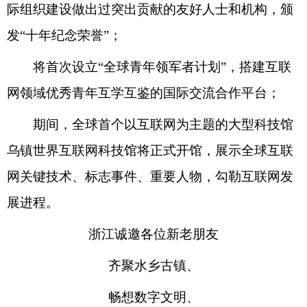
际组织建设做出过突出贡献的友好人士和机构，颁
发“十年纪念荣誉”；
将首次设立“全球青年领军者计划”，搭建互联
网领域优秀青年互学互鉴的国际交流合作平台；
期间，全球首个以互联网为主题的大型科技馆
乌镇世界互联网科技馆将正式开馆，展示全球互联
网关键技术、标志事件、重要人物，勾勒互联网发
展进程。
浙江诚邀各位新老朋友
齐聚水乡古镇、
畅想数字文明、