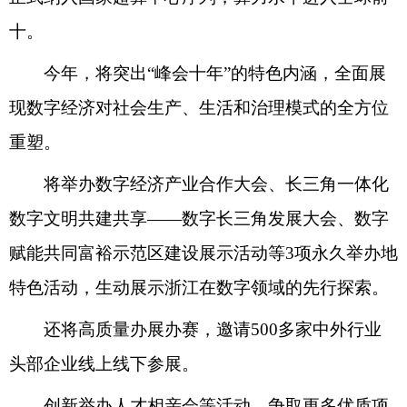
十。
今年，将突出“峰会十年”的特色内涵，全面展
现数字经济对社会生产、生活和治理模式的全方位
重塑。
将举办数字经济产业合作大会、长三角一体化
数字文明共建共享——数字长三角发展大会、数字
赋能共同富裕示范区建设展示活动等3项永久举办地
特色活动，生动展示浙江在数字领域的先行探索。
还将高质量办展办赛，邀请500多家中外行业
头部企业线上线下参展。
创新举办人才相亲会等活动，争取更多优质项