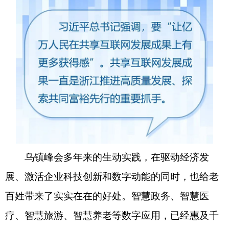
乌镇峰会多年来的生动实践，在驱动经济发
展、激活企业科技创新和数字动能的同时，也给老
百姓带来了实实在在的好处。智慧政务、智慧医
疗、智慧旅游、智慧养老等数字应用，已经惠及千