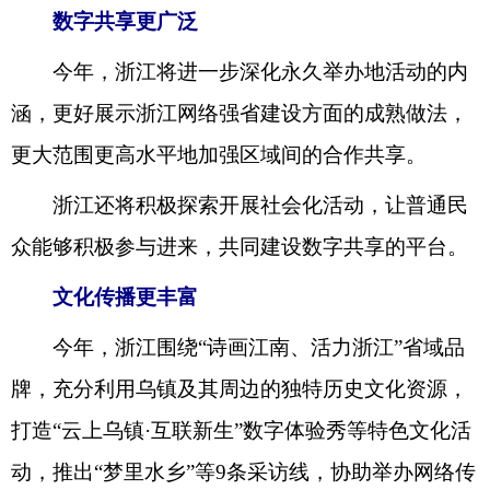
数字共享更广泛
今年，浙江将进一步深化永久举办地活动的内
涵，更好展示浙江网络强省建设方面的成熟做法，
更大范围更高水平地加强区域间的合作共享。
浙江还将积极探索开展社会化活动，让普通民
众能够积极参与进来，共同建设数字共享的平台。
文化传播更丰富
今年，浙江围绕“诗画江南、活力浙江”省域品
牌，充分利用乌镇及其周边的独特历史文化资源，
打造“云上乌镇·互联新生”数字体验秀等特色文化活
动，推出“梦里水乡”等9条采访线，协助举办网络传