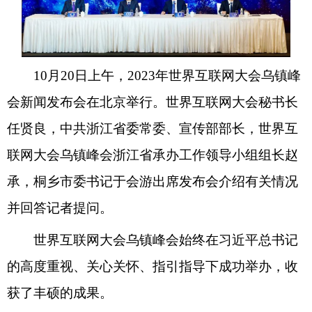
10月20日上午，2023年世界互联网大会乌镇峰
会新闻发布会在北京举行。世界互联网大会秘书长
任贤良，中共浙江省委常委、宣传部部长，世界互
联网大会乌镇峰会浙江省承办工作领导小组组长赵
承，桐乡市委书记于会游出席发布会介绍有关情况
并回答记者提问。
世界互联网大会乌镇峰会始终在习近平总书记
的高度重视、关心关怀、指引指导下成功举办，收
获了丰硕的成果。