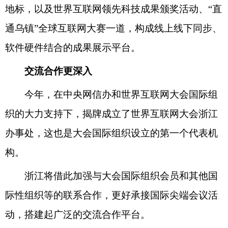
地标，以及世界互联网领先科技成果颁奖活动、“直
通乌镇”全球互联网大赛一道，构成线上线下同步、
软件硬件结合的成果展示平台。
交流合作更深入
今年，在中央网信办和世界互联网大会国际组
织的大力支持下，揭牌成立了世界互联网大会浙江
办事处，这也是大会国际组织设立的第一个代表机
构。
浙江将借此加强与大会国际组织会员和其他国
际性组织等的联系合作，更好承接国际尖端会议活
动，搭建起广泛的交流合作平台。