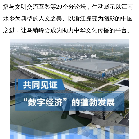
播与文明交流互鉴等20个分论坛，生动展示以江南
水乡为典型的人文之美、以浙江蝶变为缩影的中国
之进，让乌镇峰会成为助力中华文化传播的平台。