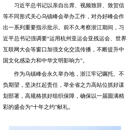
习近平总书记以亲自出席、视频致辞、致贺信
等不同形式关心乌镇峰会举办工作，对办好峰会作
出一系列重要指示批示。前不久考察浙江期间，习
近平总书记强调要“运用杭州亚运会亚残运会、世界
互联网大会等窗口加强文化交流传播，不断提升中
国文化感染力和中华文明影响力”。
作为乌镇峰会永久举办地，浙江牢记嘱托、不
负期望，坚决扛起责任，举全省之力高站位抓好谋
划部署，高规格抓好组织保障，确保以一届圆满精
彩的盛会为“十年之约”献礼。