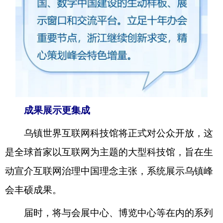
成果展示更集成
乌镇世界互联网科技馆将正式对公众开放，这
是全球首家以互联网为主题的大型科技馆，旨在生
动宣介互联网治理中国理念主张，系统展示乌镇峰
会丰硕成果。
届时，将与会展中心、博览中心等在内的系列