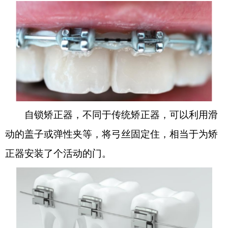
自锁矫正器，不同于传统矫正器，可以利用滑
动的盖子或弹性夹等，将弓丝固定住，相当于为矫
正器安装了个活动的门。