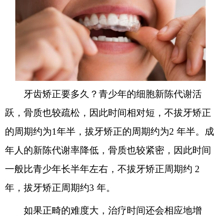
牙齿矫正要多久？青少年的细胞新陈代谢活
跃，骨质也较疏松，因此时间相对短，不拔牙矫正
的周期约为
1年半，拔牙矫正的周期约为2 年半。成
年人的新陈代谢率降低，骨质也较紧密，因此时间
一般比青少年长半年左右，不拔牙矫正周期约 2
年，拔牙矫正周期约3 年。
如果正畸的难度大，治疗时间还会相应地增