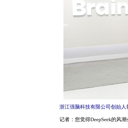
浙江强脑科技有限公司创始人韩璧
记者：您觉得DeepSeek的风