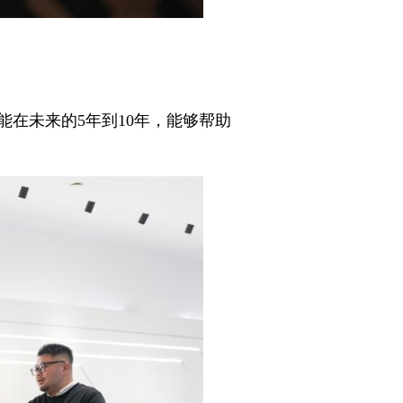
在未来的5年到10年，能够帮助