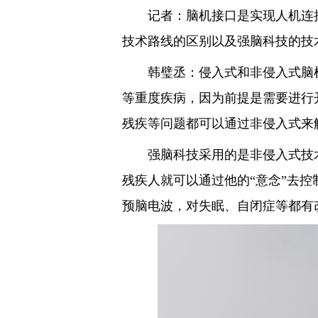
记者：脑机接口是实现人机连接
技术路线的区别以及强脑科技的技
韩璧丞：侵入式和非侵入式脑机
等重度疾病，因为前提是需要进行
残疾等问题都可以通过非侵入式来
强脑科技采用的是非侵入式技术路
残疾人就可以通过他的“意念”去
预脑电波，对失眠、自闭症等都有