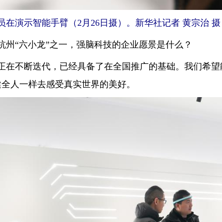
演示智能手臂（2月26日摄）。新华社记者 黄宗治 摄
州“六小龙”之一，强脑科技的企业愿景是什么？
不断迭代，已经具备了在全国推广的基础。我们希望能
健全人一样去感受真实世界的美好。