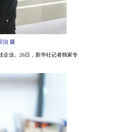
治 摄
技企业。26日，新华社记者独家专