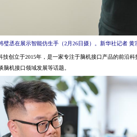
丞在展示智能仿生手（2月26日摄）。新华社记者 黄宗
技创立于2015年，是一家专注于脑机接口产品的前沿科
谈脑机接口领域发展等话题。