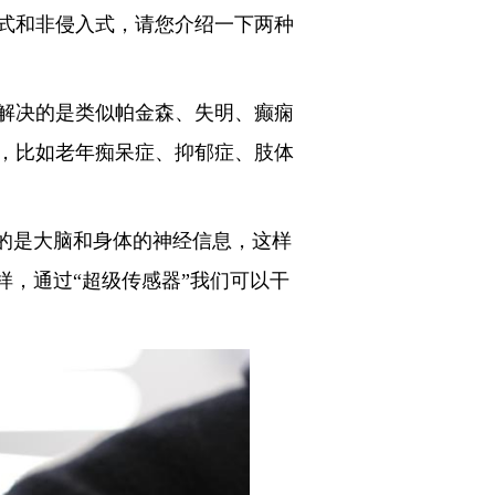
式和非侵入式，请您介绍一下两种
解决的是类似帕金森、失明、癫痫
，比如老年痴呆症、抑郁症、肢体
的是大脑和身体的神经信息，这样
样，通过“超级传感器”我们可以干