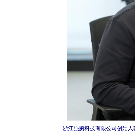
浙江强脑科技有限公司创始人韩璧