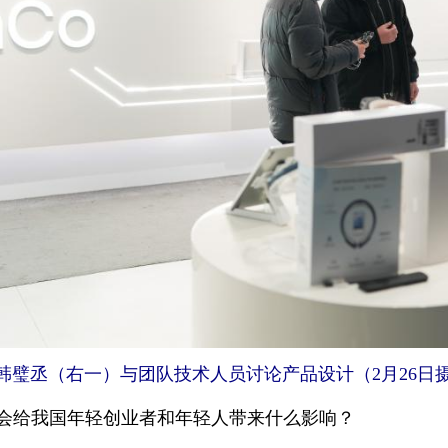
丞（右一）与团队技术人员讨论产品设计（2月26日摄
潮会给我国年轻创业者和年轻人带来什么影响？