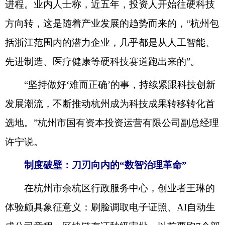
进程。业内人士称，近五年，投资人开始往硬科技
方向转，这是随着产业发展的趋势而来的，“杭州包
括浙江范围内的潜力企业，几乎都是从人工智能、
先进制造、医疗健康等硬科技赛道跑出来的”。
“坚持做好‘难而正确’的事，持续紧跟科技创新
发展潮流，不断推动杭州成为科技成果转移转化首
选地。”杭州市国有资本投资运营有限公司副总经理
许宁说。
制度破壁：刀刃向内的“数智治理革命”
在杭州市余杭区行政服务中心，创业者王琳的
体验颇具象征意义：刷脸调取电子证照、AI自动生