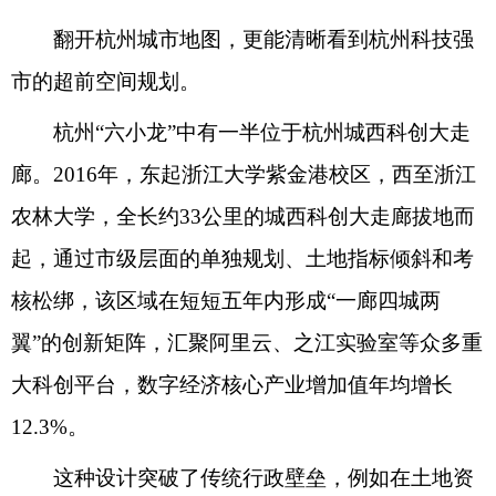
翻开杭州城市地图，更能清晰看到杭州科技强
市的超前空间规划。
杭州“六小龙”中有一半位于杭州城西科创大走
廊。2016年，东起浙江大学紫金港校区，西至浙江
农林大学，全长约33公里的城西科创大走廊拔地而
起，通过市级层面的单独规划、土地指标倾斜和考
核松绑，该区域在短短五年内形成“一廊四城两
翼”的创新矩阵，汇聚阿里云、之江实验室等众多重
大科创平台，数字经济核心产业增加值年均增长
12.3%。
这种设计突破了传统行政壁垒，例如在土地资