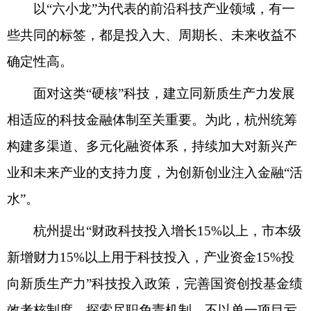
以“六小龙”为代表的前沿科技产业领域，有一
些共同的标签，都是投入大、周期长、未来收益不
确定性高。
面对这类“硬核”科技，建立同新质生产力发展
相适应的科技金融体制至关重要。为此，杭州统筹
构建多渠道、多元化融资体系，持续加大对新兴产
业和未来产业的支持力度，为创新创业注入金融“活
水”。
杭州提出“财政科技投入增长15%以上，市本级
新增财力15%以上用于科技投入，产业资金15%投
向新质生产力”科技投入政策，完善国资创投基金绩
效考核制度，探索尽职免责机制，不以单一项目亏