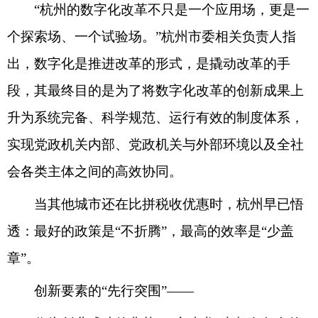
“杭州的数字化改革不只是一个应用场，更是一
个探索场、一个试验场。”杭州市委相关负责人指
出，数字化是推进改革的形式，是撬动改革的手
段，其最终目的是为了将数字化改革的创新成果上
升为系统完备、科学规范、运行有效的制度体系，
实现党政机关内部、党政机关与外部环境以及全社
会各类主体之间的高效协同。
当其他城市还在比拼税收优惠时，杭州早已悟
透：最好的政策是“不折腾”，最高的效率是“少盖
章”。
创新要素的“先行突围”——