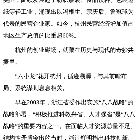
纸等轻工业，涌现出以冯根生、宗庆后、鲁冠球为
代表的民营企业家。如今，杭州民营经济增加值占
地区生产总值的比重超60%。
杭州的创业磁场，就藏在历史与现代的奇妙共
振里。
“六小龙”花开杭州，循迹溯源，与其前瞻布
局、系统谋划息息相关。
早在2003年，浙江省委作出实施“八八战略”的
战略部署，“积极推进科教兴省、人才强省”是“八八
战略”的重要内容之一。在面临人才资源总量不足、
结构性矛盾突出的当时，浙江鲜明指出科技创新、