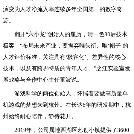
演变为人才净流入率连续多年全国第一的数字奇
迹。
翻开“六小龙”创始人的履历，清一色80后技术
极客。“布局未来产业，要摒弃唯头衔、唯‘帽子’的
人才评价标准，关注具有‘极客化’、差异性的核心
技术，以及有跨界特质的青年人才。”之江实验室发
展战略与合作中心主任董波说。
游戏科学的两位创始人，怀揣着要做高质量单
机游戏的梦想来到杭州。在长达6年的研发期中，杭
州始终耐心陪伴，静待花开。
2019年，公司属地西湖区艺创小镇提供了3600