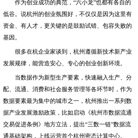
作为创业成功的典范，“六小龙”也都有各自的
低谷。说杭州的创业氛围好，不仅仅是因为这里有
资金、有人才，更关键的是鼓励试错、包容失败的
基因。
很多在杭企业家谈到，杭州遵循新技术新产业
发展规律，能营造安心、专心的创业创新环境。
当数据作为新型生产要素，快速融入生产、分
配、流通、消费和社会服务管理等各环节时，作为
数据要素最为集中的城市之一，杭州推出一系列数
据产业发展激励政策，比如启动《杭州市数据流通
交易促进条例》地方立法，提出“三数一链”数据流
通基础架构，上线运营首个杭州密态计算中心。