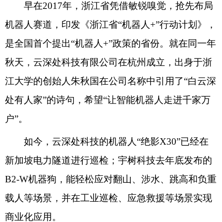
早在2017年，浙江省凭借敏锐嗅觉，抢先布局
机器人赛道，印发《浙江省“机器人+”行动计划》，
是全国首个提出“机器人+”政策的省份。就在同一年
秋天，云深处科技有限公司在杭州成立，出身于浙
江大学的创始人朱秋国在公司名称中引用了“白云深
处有人家”的诗句，希望“让智能机器人走进千家万
户”。
如今，云深处科技的机器人“绝影X30”已经在
新加坡电力隧道进行巡检；宇树科技去年底发布的
B2-W机器狗，能轻松应对翻山、涉水、跳高和负重
载人等场景，并在工业巡检、应急救援等场景实现
商业化应用。