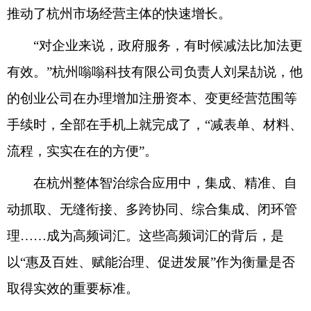
推动了杭州市场经营主体的快速增长。
“对企业来说，政府服务，有时候减法比加法更
有效。”杭州嗡嗡科技有限公司负责人刘杲劼说，他
的创业公司在办理增加注册资本、变更经营范围等
手续时，全部在手机上就完成了，“减表单、材料、
流程，实实在在的方便”。
在杭州整体智治综合应用中，集成、精准、自
动抓取、无缝衔接、多跨协同、综合集成、闭环管
理……成为高频词汇。这些高频词汇的背后，是
以“惠及百姓、赋能治理、促进发展”作为衡量是否
取得实效的重要标准。