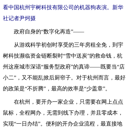
看中国杭州宇树科技有限公司的机器狗表演。新华
社记者尹炣摄
政府自身的“数字化再造”——
从游戏科学初创时享受的三年房租全免，到宇
树科技濒临资金链断裂时“雪中送炭”的救命钱，杭
州这座城市深谙“服务型政府”的真谛——既要当“店
小二”，又不能乱掀后厨帘子。对于杭州而言，最好
的政策是“不折腾”，最高的效率是“少盖章”。
在杭州，要开办一家企业，只需要在网上点点
鼠标，全程网办，无需到线下办理，并且零成本，
实现“一日办结”。便利的开办企业流程，最直接地