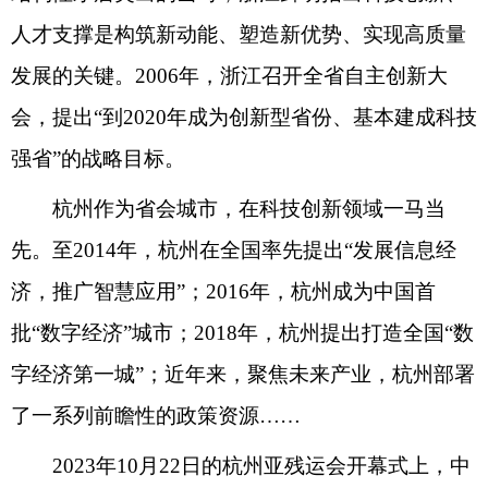
人才支撑是构筑新动能、塑造新优势、实现高质量
发展的关键。2006年，浙江召开全省自主创新大
会，提出“到2020年成为创新型省份、基本建成科技
强省”的战略目标。
杭州作为省会城市，在科技创新领域一马当
先。至2014年，杭州在全国率先提出“发展信息经
济，推广智慧应用”；2016年，杭州成为中国首
批“数字经济”城市；2018年，杭州提出打造全国“数
字经济第一城”；近年来，聚焦未来产业，杭州部署
了一系列前瞻性的政策资源……
2023年10月22日的杭州亚残运会开幕式上，中