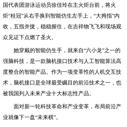
国代表团游泳运动员徐佳玲在主火炬台前，将火
炬“桂冠”从右手换到智能仿生左手上，“大拇指”内
收，五指并拢，稳稳握住，在吉祥物飞飞和现场观
众见证下点燃了圣火。
她穿戴的智能仿生手，就来自“六小龙”之一的
强脑科技，是一款脑机接口技术与人工智能算法高
度整合的智能产品。作为一项变革性的人机交互技
术，脑机接口是全球最受瞩目的前沿技术之一，也
被我国列入未来产业十大标志性产品。
面对新一轮科技革命和产业变革，布局前沿产
业就像下一盘“未来棋”。