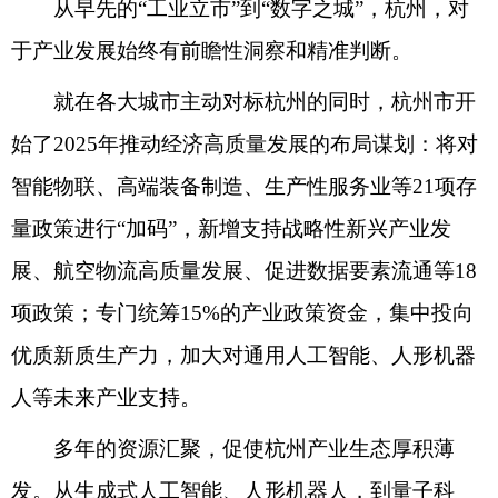
从早先的“工业立市”到“数字之城”，杭州，对
于产业发展始终有前瞻性洞察和精准判断。
就在各大城市主动对标杭州的同时，杭州市开
始了2025年推动经济高质量发展的布局谋划：将对
智能物联、高端装备制造、生产性服务业等21项存
量政策进行“加码”，新增支持战略性新兴产业发
展、航空物流高质量发展、促进数据要素流通等18
项政策；专门统筹15%的产业政策资金，集中投向
优质新质生产力，加大对通用人工智能、人形机器
人等未来产业支持。
多年的资源汇聚，促使杭州产业生态厚积薄
发。从生成式人工智能、人形机器人，到量子科