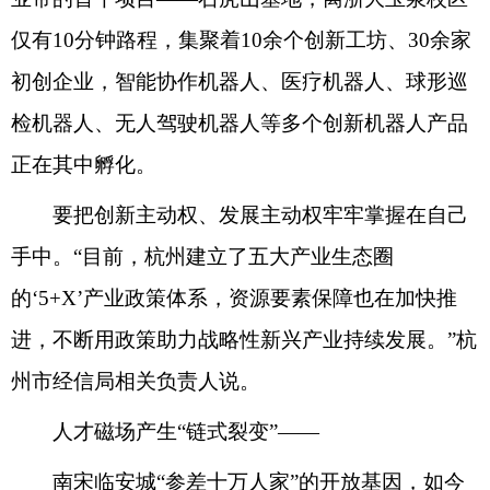
仅有10分钟路程，集聚着10余个创新工坊、30余家
初创企业，智能协作机器人、医疗机器人、球形巡
检机器人、无人驾驶机器人等多个创新机器人产品
正在其中孵化。
要把创新主动权、发展主动权牢牢掌握在自己
手中。“目前，杭州建立了五大产业生态圈
的‘5+X’产业政策体系，资源要素保障也在加快推
进，不断用政策助力战略性新兴产业持续发展。”杭
州市经信局相关负责人说。
人才磁场产生“链式裂变”——
南宋临安城“参差十万人家”的开放基因，如今