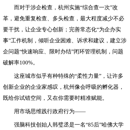
而对于涉企检查，杭州实施“综合查一次”改
革，避免重复检查、多头检查，最大程度减少不必
要干扰，让企业专心创新；完善常态化“为企办实
事”工作机制，倾听企业困难、诉求和建议，建立涉
企问题“快速响应、限时办结”闭环管理机制，问题
破解率100%。
这座城市似乎有种特殊的“柔性力量”，让许多
创新企业的企业家感叹，杭州像会呼吸的孵化器，
既给你试错空间，又在你需要时精准赋能。
用市场思维践行政府行为——
强脑科技创始人韩璧丞是一名“85后”哈佛大学