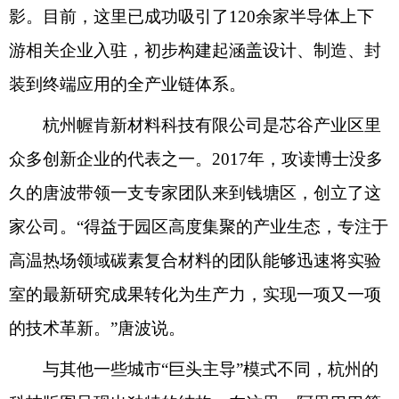
影。目前，这里已成功吸引了120余家半导体上下
游相关企业入驻，初步构建起涵盖设计、制造、封
装到终端应用的全产业链体系。
杭州幄肯新材料科技有限公司是芯谷产业区里
众多创新企业的代表之一。2017年，攻读博士没多
久的唐波带领一支专家团队来到钱塘区，创立了这
家公司。“得益于园区高度集聚的产业生态，专注于
高温热场领域碳素复合材料的团队能够迅速将实验
室的最新研究成果转化为生产力，实现一项又一项
的技术革新。”唐波说。
与其他一些城市“巨头主导”模式不同，杭州的