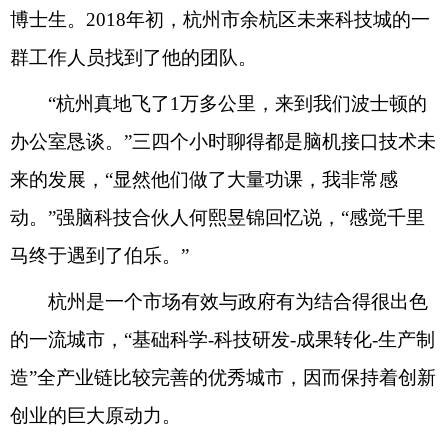
博士生。2018年初，杭州市余杭区未来科技城的一
群工作人员找到了他的团队。
“杭州真地飞了1万多公里，来到我们波士顿的
办公室恳谈。”三四个小时聊得都是脑机接口技术未
来的发展，“显然他们做了大量功课，我非常感
动。”强脑科技合伙人何熙昱锦回忆说，“感觉千里
马终于遇到了伯乐。”
杭州是一个市场有效与政府有为结合得很出色
的一流城市，“基础科学-科技研发-成果转化-生产制
造”全产业链比较完善的优秀城市，因而保持着创新
创业的巨大原动力。