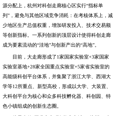
源分配上，杭州对科创走廊核心区实行“指标单
列”，避免与其他区域竞争消耗：在考核体系上，减
少地区生产总值权重，增加研发投入、技术交易额
等创新指标。一系列创新的顶层设计使得科创走廊
成为要素流动的“洼地”与创新产出的“高地”。
目前，大走廊形成了1家国家实验室+3家国家
实验室基地+28家全国重点实验室+5家省实验室的
高能级科创平台体系，并集聚了浙江大学、西湖大
学等12所重点、新型高校，形成以大学、大装置、
大科创平台为核心和众多科技孵化器、科创园、特
色小镇组成的创新生态圈。