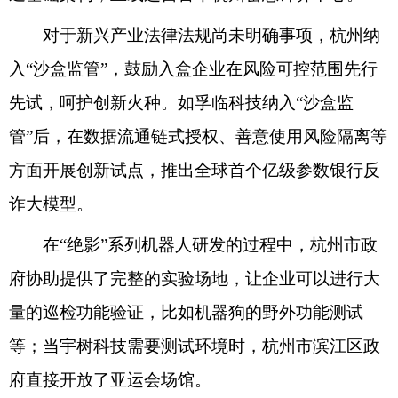
对于新兴产业法律法规尚未明确事项，杭州纳
入“沙盒监管”，鼓励入盒企业在风险可控范围先行
先试，呵护创新火种。如孚临科技纳入“沙盒监
管”后，在数据流通链式授权、善意使用风险隔离等
方面开展创新试点，推出全球首个亿级参数银行反
诈大模型。
在“绝影”系列机器人研发的过程中，杭州市政
府协助提供了完整的实验场地，让企业可以进行大
量的巡检功能验证，比如机器狗的野外功能测试
等；当宇树科技需要测试环境时，杭州市滨江区政
府直接开放了亚运会场馆。