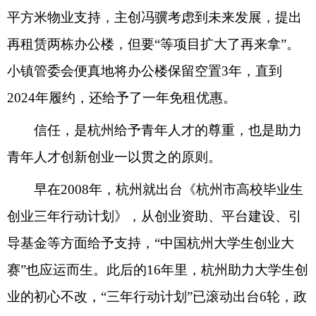
平方米物业支持，主创冯骥考虑到未来发展，提出
再租赁两栋办公楼，但要“等项目扩大了再来拿”。
小镇管委会便真地将办公楼保留空置3年，直到
2024年履约，还给予了一年免租优惠。
信任，是杭州给予青年人才的尊重，也是助力
青年人才创新创业一以贯之的原则。
早在2008年，杭州就出台《杭州市高校毕业生
创业三年行动计划》，从创业资助、平台建设、引
导基金等方面给予支持，“中国杭州大学生创业大
赛”也应运而生。此后的16年里，杭州助力大学生创
业的初心不改，“三年行动计划”已滚动出台6轮，政