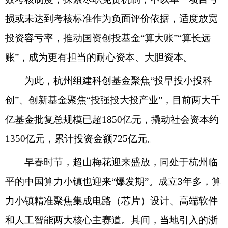
损或未达到考核标准作为负面评价依据，适度放宽
投资容亏率，推动国资创投基金“算大账”“算长远
账”，成为更有担当的耐心资本、大胆资本。
为此，杭州组建科创基金聚焦“投早投小投科
创”、创新基金聚焦“投强投大投产业”，目前两大千
亿基金批复总规模已超1850亿元，撬动社会资本约
1350亿元，累计投资金额725亿元。
早春时节，超山梅花迎来盛放，同处于杭州临
平的中国算力小镇也迎来“爆发期”。成立3年多，算
力小镇精准聚焦集成电路（芯片）设计、高端软件
和人工智能两大核心主赛道。其间，当地引入的浙