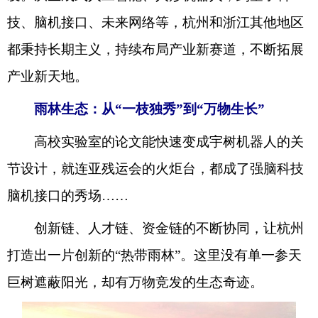
技、脑机接口、未来网络等，杭州和浙江其他地区
都秉持长期主义，持续布局产业新赛道，不断拓展
产业新天地。
雨林生态：从“一枝独秀”到“万物生长”
高校实验室的论文能快速变成宇树机器人的关
节设计，就连亚残运会的火炬台，都成了强脑科技
脑机接口的秀场……
创新链、人才链、资金链的不断协同，让杭州
打造出一片创新的“热带雨林”。这里没有单一参天
巨树遮蔽阳光，却有万物竞发的生态奇迹。