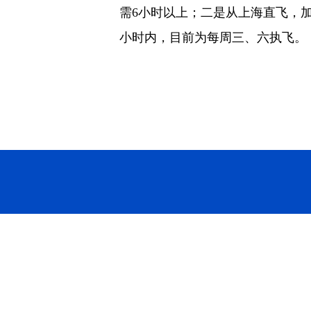
需6小时以上；二是从上海直飞，
小时内，目前为每周三、六执飞。（