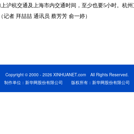
加上沪杭交通及上海市内交通时间，至少也要5小时。杭州
记者 拜喆喆 通讯员 蔡芳芳 俞一婷）
Copyright © 2000 - 2026 XINHUANET.com All Rights Reserved.
制作单位：新华网股份有限公司 版权所有：新华网股份有限公司