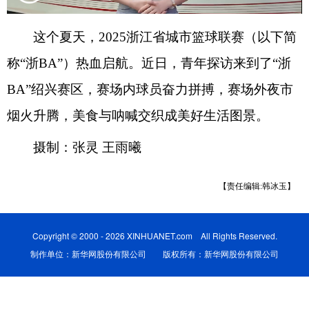
这个夏天，2025浙江省城市篮球联赛（以下简
称“浙BA”）热血启航。近日，青年探访来到了“浙
BA”绍兴赛区，赛场内球员奋力拼搏，赛场外夜市
烟火升腾，美食与呐喊交织成美好生活图景。
摄制：张灵 王雨曦
【责任编辑:韩冰玉】
Copyright © 2000 - 2026 XINHUANET.com All Rights Reserved.
制作单位：新华网股份有限公司 版权所有：新华网股份有限公司