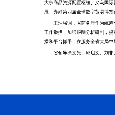
大宗商品资源配置枢纽、义乌国际
展，办好第四届全球数字贸易博览
王浩强调，省商务厅作为统筹全省
工作举措，加强跟踪分析研判，提
措和平台抓手，在服务全省大局中
省领导徐文光、邱启文、刘非、尹