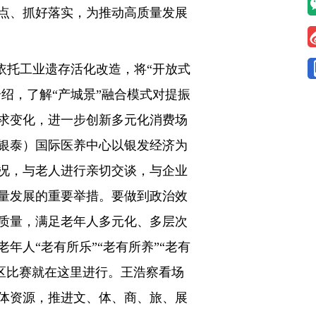
点、抓好落实，为推动高质量发展
依托工业遗存活化改造，将“开放式
绍，了解“产城景”融合模式对提振
求变化，进一步创新多元化消费场
银泰）国际医养中心以银发经济为
况，与老人进行亲切交谈，与企业
量发展的重要举措。要做到政治效
质量，满足老年人多元化、多层次
人“老有所乐”“老有所养”“老有
赛区比赛就在这里进行。王浩察看场
体资源，推进文、体、商、旅、展