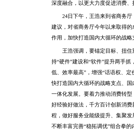
深度融合，以更大力度促进消费、
24日下午，王浩来到省商务厅，
建议，对省商务厅今年以来取得的
作用，加快打造国内大循环的战略
王浩强调，要锚定目标、扭住重
持“硬件”建设和“软件”提升两手
低、效率最高”，增强“话语权、
快打造国内大循环的战略支点、国
一体化发展。要着力推动消费转型
好经验好做法，千方百计创新消费
程，做好服务业能级提升、集聚发
不断丰富完善“稳拓调优”组合拳