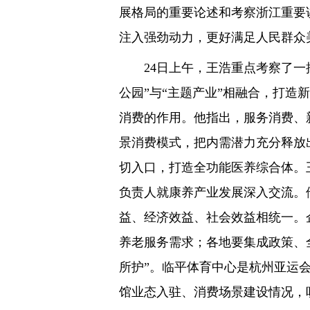
展格局的重要论述和考察浙江重要
注入强劲动力，更好满足人民群众
24日上午，王浩重点考察了一批
公园”与“主题产业”相融合，打造
消费的作用。他指出，服务消费、
景消费模式，把内需潜力充分释放
切入口，打造全功能医养综合体。
负责人就康养产业发展深入交流。
益、经济效益、社会效益相统一。
养老服务需求；各地要集成政策、全
所护”。临平体育中心是杭州亚运
馆业态入驻、消费场景建设情况，