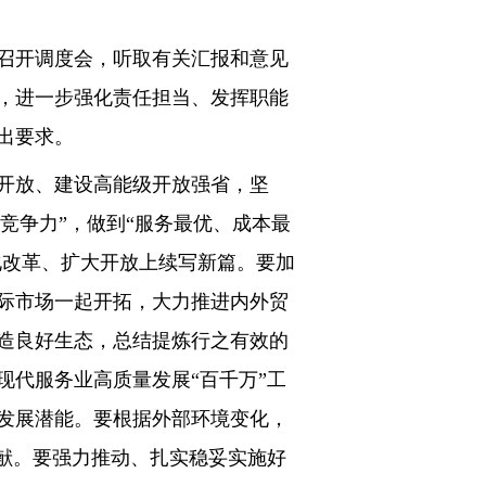
召开调度会，听取有关汇报和意见
，进一步强化责任担当、发挥职能
出要求。
开放、建设高能级开放强省，坚
竞争力”，做到“服务最优、成本最
化改革、扩大开放上续写新篇。要加
际市场一起开拓，大力推进内外贸
造良好生态，总结提炼行之有效的
代服务业高质量发展“百千万”工
发展潜能。要根据外部环境变化，
献。要强力推动、扎实稳妥实施好