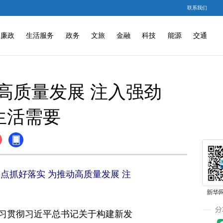
联系我们
廉政
生活服务
政务
文旅
金融
科技
能源
交通
高质量发展 注入强劲
生活需要
点抓好落实 为推动高质量发展 注
习贯彻习近平总书记关于构建新发