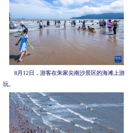
8月12日，游客在朱家尖南沙景区的海滩上游
玩。