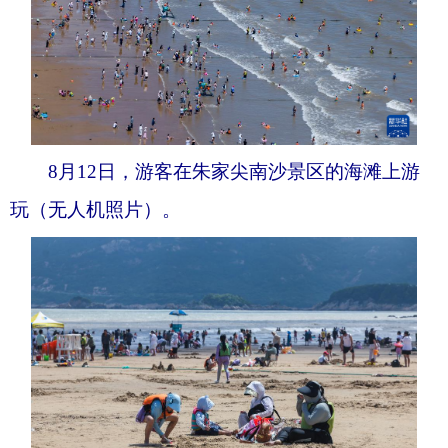
8月12日，游客在朱家尖南沙景区的海滩上游
玩（无人机照片）。