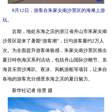
8月12日，游客在朱家尖南沙景区的海滩上游
玩。
近期，地处东海之滨的浙江省舟山市朱家尖南
沙景区迎来了暑期“游客潮”，日均游客量约2万人
次。为全面提升游客体验感，朱家尖南沙景区推出
夏日特色海滨系列活动，包括舟山国际沙雕节、东
海音乐营沙滩趴、夜泳、风帆游船等项目，让来自
各地的游客充分感受东海之滨的夏日魅力。
新华社记者 徐昱 摄