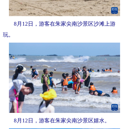
8月12日，游客在朱家尖南沙景区沙滩上游
玩。
8月12日，游客在朱家尖南沙景区嬉水。