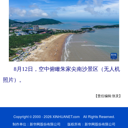
8月12日，空中俯瞰朱家尖南沙景区（无人机
照片）。
【责任编辑:张灵】
Copyright © 2000 - 2026 XINHUANET.com All Rights Reserved.
制作单位：新华网股份有限公司 版权所有：新华网股份有限公司