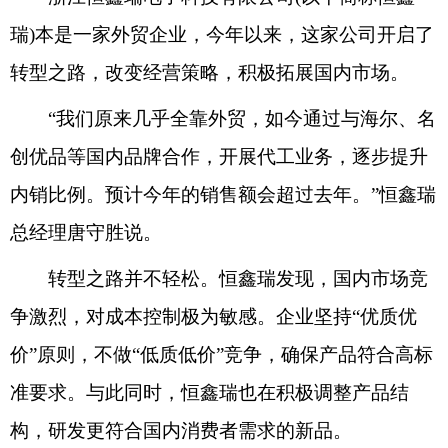
瑞)本是一家外贸企业，今年以来，这家公司开启了
转型之路，改变经营策略，积极拓展国内市场。
“我们原来几乎全靠外贸，如今通过与海尔、名
创优品等国内品牌合作，开展代工业务，逐步提升
内销比例。预计今年的销售额会超过去年。”恒鑫瑞
总经理唐守胜说。
转型之路并不轻松。恒鑫瑞发现，国内市场竞
争激烈，对成本控制极为敏感。企业坚持“优质优
价”原则，不做“低质低价”竞争，确保产品符合高标
准要求。与此同时，恒鑫瑞也在积极调整产品结
构，研发更符合国内消费者需求的新品。