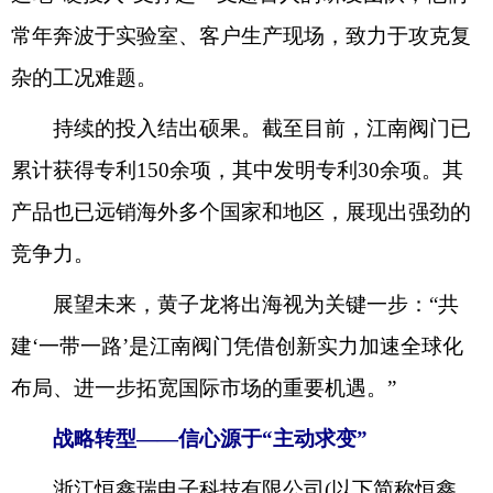
常年奔波于实验室、客户生产现场，致力于攻克复
杂的工况难题。
持续的投入结出硕果。截至目前，江南阀门已
累计获得专利150余项，其中发明专利30余项。其
产品也已远销海外多个国家和地区，展现出强劲的
竞争力。
展望未来，黄子龙将出海视为关键一步：“共
建‘一带一路’是江南阀门凭借创新实力加速全球化
布局、进一步拓宽国际市场的重要机遇。”
战略转型——信心源于“主动求变”
浙江恒鑫瑞电子科技有限公司(以下简称恒鑫