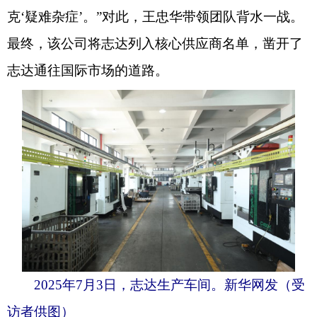
克‘疑难杂症’。”对此，王忠华带领团队背水一战。
最终，该公司将志达列入核心供应商名单，凿开了
志达通往国际市场的道路。
2025年7月3日，志达生产车间。新华网发（受
访者供图）