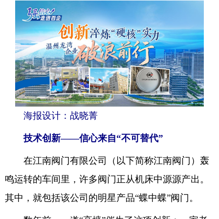
海报设计：战晓菁
技术创新——信心来自“不可替代”
在江南阀门有限公司（以下简称江南阀门）轰
鸣运转的车间里，许多阀门正从机床中源源产出。
其中，就包括该公司的明星产品“蝶中蝶”阀门。