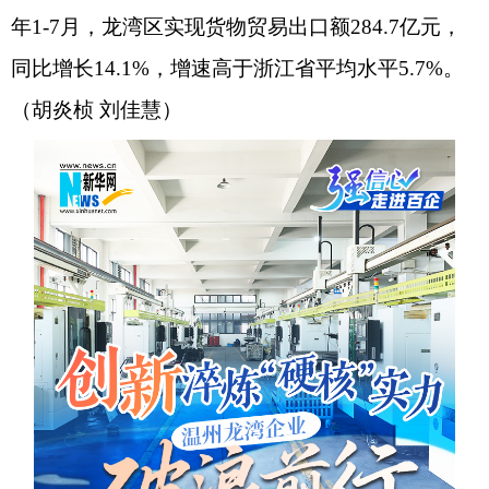
年1-7月，龙湾区实现货物贸易出口额284.7亿元，
同比增长14.1%，增速高于浙江省平均水平5.7%。
（胡炎桢 刘佳慧）