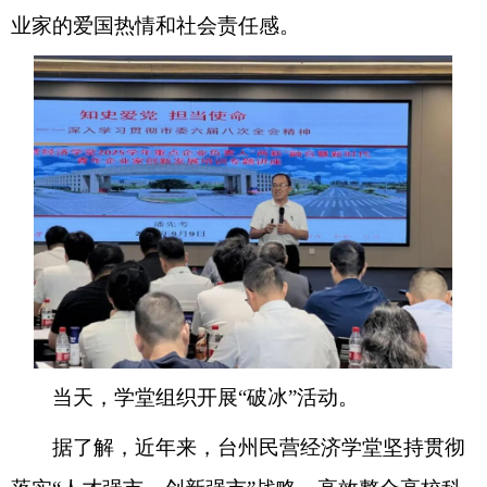
业家的爱国热情和社会责任感。
当天
，
学堂组织开展
“
破冰
”
活动
。
据了解
，
近年来，
台州民营经济学堂坚持贯彻