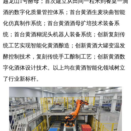
越龙山1号酵母；首次建立从田间一粒米到餐桌一滴
酒的数字化质量管控体系；首台黄酒生麦块曲智能
化仿真制作系统；首台黄酒酒母扩培技术装备系
统；首台黄酒糊泥头机器人装备系统；创新复刻传
统工艺实现智能化黄酒酿造；创新黄酒大罐变温发
酵控制技术，复刻传统手工酿制工艺；创新黄酒数
字化酒体设计技术。以上均在黄酒智能化领域树立
了行业新标杆。