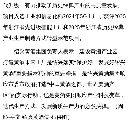
代升级，有力推动了历史经典产业的高质量发展。
项目入选工业和信息化部2024年5G工厂，获评2025
年浙江省先进级智能工厂和2025年浙江省历史经典
产业生产制造方式转型示范项目。
绍兴黄酒集团负责人表示，建设黄酒产业园、
打造黄酒未来工厂是绍兴落实“保护好、发展好绍兴
黄酒”重要指示精神的重要举措，是绍兴黄酒集团响
应市委市政府打造“中国黄酒之都、世界美酒产
区”的实际行动，也是黄酒集团顺应产业科技变革，
迭代生产方式、发展新质生产力的必然抉择。（周
能兵/文 绍兴黄酒集团/供图）