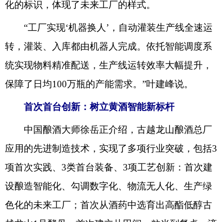
化的标识，体现了未来工厂的样式。
“工厂实现‘机器换人’，自动灌装生产线全速运
转，灌装、入库都由机器人完成。依托智能调度系
统实现物料精准配送，生产线运转效率大幅提升，
保障了日均100万瓶的产能需求。”叶建峰说。
首次首台创新：树立黄酒智能新标杆
中国酿酒大师徐岳正介绍，古越龙山酿酒总厂
应用的先进制造技术，实现了多项行业突破，包括3
项首次实践、3类首台装备、3项工艺创新：首次建
设酿造智能化、勾调数字化、物流无人化、生产绿
色化的未来工厂；首次从酒药中选育出高酯低醇古