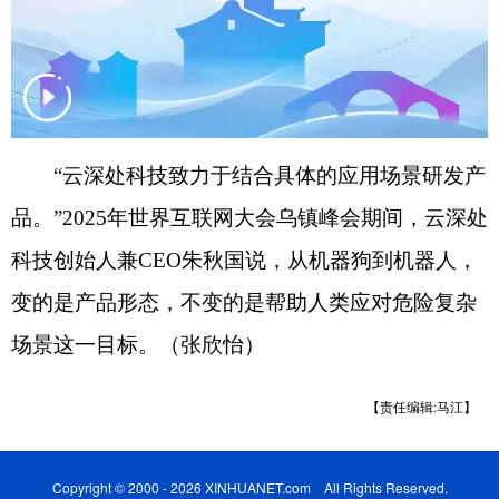
“云深处科技致力于结合具体的应用场景研发产
品。”2025年世界互联网大会乌镇峰会期间，云深处
科技创始人兼CEO朱秋国说，从机器狗到机器人，
变的是产品形态，不变的是帮助人类应对危险复杂
场景这一目标。（张欣怡）
【责任编辑:马江】
Copyright © 2000 - 2026 XINHUANET.com All Rights Reserved.