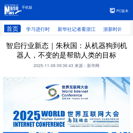
手机版
手机版
PC版本
首页
学习进行时
新华社记者看浙江
浙新时评
智启行业新态｜朱秋国：从机器狗到机
器人，不变的是帮助人类的目标
2025-11-08 09:36:43
来源：新华网