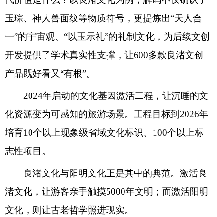
玉琮、神人兽面纹等物质符号，更提炼出“天人合
一”的宇宙观、“以玉示礼”的礼制文化，为后续文创
开发提供了学术真实性支撑，让600多款良渚文创
产品既好看又“有根”。
2024年启动的文化基因激活工程，让沉睡的文
化资源变为可感知的旅游场景。工程目标到2026年
培育10个以上现象级省域文化标识、100个以上标
志性项目。
良渚文化与阳明文化正是其中的典范。激活良
渚文化，让游客亲手触摸5000年文明；而激活阳明
文化，则让古老哲学照进现实。