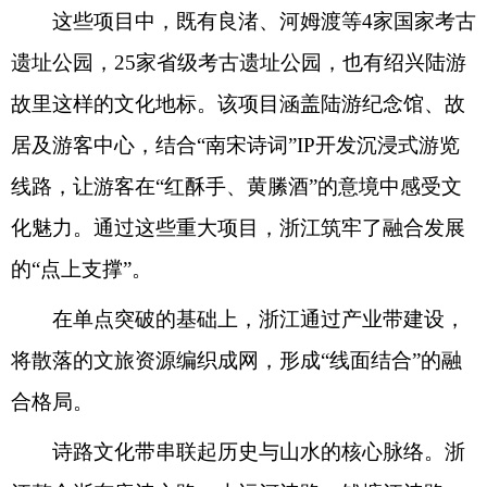
这些项目中，既有良渚、河姆渡等4家国家考古
遗址公园，25家省级考古遗址公园，也有绍兴陆游
故里这样的文化地标。该项目涵盖陆游纪念馆、故
居及游客中心，结合“南宋诗词”IP开发沉浸式游览
线路，让游客在“红酥手、黄縢酒”的意境中感受文
化魅力。通过这些重大项目，浙江筑牢了融合发展
的“点上支撑”。
在单点突破的基础上，浙江通过产业带建设，
将散落的文旅资源编织成网，形成“线面结合”的融
合格局。
诗路文化带串联起历史与山水的核心脉络。浙