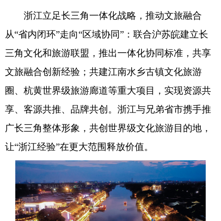
浙江立足长三角一体化战略，推动文旅融合
从“省内闭环”走向“区域协同”：联合沪苏皖建立长
三角文化和旅游联盟，推出一体化协同标准，共享
文旅融合创新经验；共建江南水乡古镇文化旅游
圈、杭黄世界级旅游廊道等重大项目，实现资源共
享、客源共推、品牌共创。浙江与兄弟省市携手推
广长三角整体形象，共创世界级文化旅游目的地，
让“浙江经验”在更大范围释放价值。