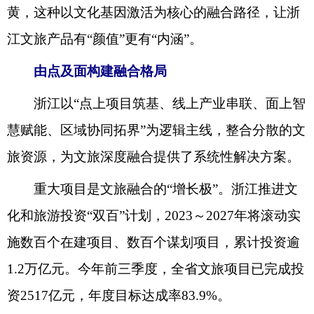
黄，这种以文化基因激活为核心的融合路径，让浙
江文旅产品有“颜值”更有“内涵”。
由点及面构建融合格局
浙江以“点上项目筑基、线上产业串联、面上智
慧赋能、区域协同拓界”为逻辑主线，整合分散的文
旅资源，为文旅深度融合提供了系统性解决方案。
重大项目是文旅融合的“增长极”。浙江推进文
化和旅游投资“双百”计划，2023～2027年将滚动实
施数百个在建项目、数百个谋划项目，累计投资逾
1.2万亿元。今年前三季度，全省文旅项目已完成投
资2517亿元，年度目标达成率83.9%。