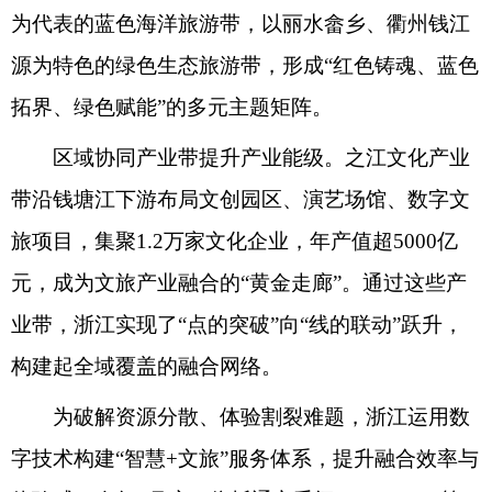
为代表的蓝色海洋旅游带，以丽水畲乡、衢州钱江
源为特色的绿色生态旅游带，形成“红色铸魂、蓝色
拓界、绿色赋能”的多元主题矩阵。
区域协同产业带提升产业能级。之江文化产业
带沿钱塘江下游布局文创园区、演艺场馆、数字文
旅项目，集聚1.2万家文化企业，年产值超5000亿
元，成为文旅产业融合的“黄金走廊”。通过这些产
业带，浙江实现了“点的突破”向“线的联动”跃升，
构建起全域覆盖的融合网络。
为破解资源分散、体验割裂难题，浙江运用数
字技术构建“智慧+文旅”服务体系，提升融合效率与