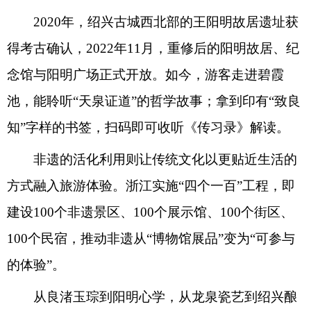
2020年，绍兴古城西北部的王阳明故居遗址获
得考古确认，2022年11月，重修后的阳明故居、纪
念馆与阳明广场正式开放。如今，游客走进碧霞
池，能聆听“天泉证道”的哲学故事；拿到印有“致良
知”字样的书签，扫码即可收听《传习录》解读。
非遗的活化利用则让传统文化以更贴近生活的
方式融入旅游体验。浙江实施“四个一百”工程，即
建设100个非遗景区、100个展示馆、100个街区、
100个民宿，推动非遗从“博物馆展品”变为“可参与
的体验”。
从良渚玉琮到阳明心学，从龙泉瓷艺到绍兴酿