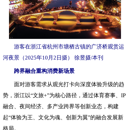
游客在浙江省杭州市塘栖古镇的广济桥观赏运
河夜景（2025年10月2日摄） 徐昱摄/本刊
跨界融合重构消费新场景
面对游客需求从观光打卡向深度体验升级的趋
势，浙江以“文旅+”为核心路径，通过体育赛事、IP
融合、夜间经济、多产业跨界等创新业态，构建
起“体验为王、文化为魂、创新为翼”的融合发展新
格局。