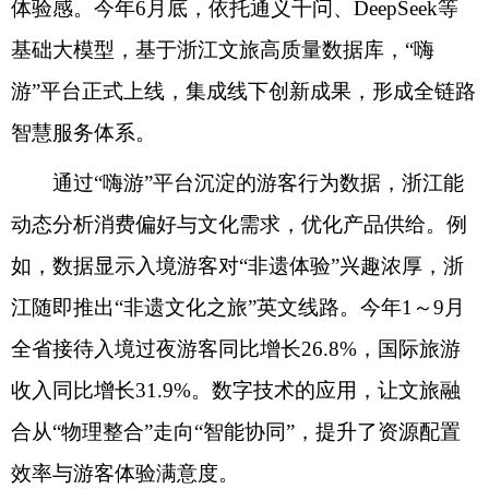
体验感。今年6月底，依托通义千问、DeepSeek等
基础大模型，基于浙江文旅高质量数据库，“嗨
游”平台正式上线，集成线下创新成果，形成全链路
智慧服务体系。
通过“嗨游”平台沉淀的游客行为数据，浙江能
动态分析消费偏好与文化需求，优化产品供给。例
如，数据显示入境游客对“非遗体验”兴趣浓厚，浙
江随即推出“非遗文化之旅”英文线路。今年1～9月
全省接待入境过夜游客同比增长26.8%，国际旅游
收入同比增长31.9%。数字技术的应用，让文旅融
合从“物理整合”走向“智能协同”，提升了资源配置
效率与游客体验满意度。