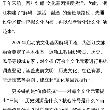
千年宋韵、百年红船”文化基因深度激活。为此，浙
江构建了“解码—激活—融合”的全链条路径，先通
过学术梳理挖掘文化内核，再以创新转化让文化“活
起来”。
2020年启动的文化基因解码工程，为浙江文旅
融合奠定了学术根基。这项工程组织考古、历史、
民俗等领域专家，对全省3万余个文化元素进行系统
调查登记，涵盖史前文明、历史文化、红色资源、
非遗技艺等类别，建立起“文化基因数据库”。
更关键的是“价值挖掘”——对每个文化元素提
出“三问”：历史渊源是什么？核心符号是什么？当
代价值是什么？以良渚文化为例，解码不仅确认了