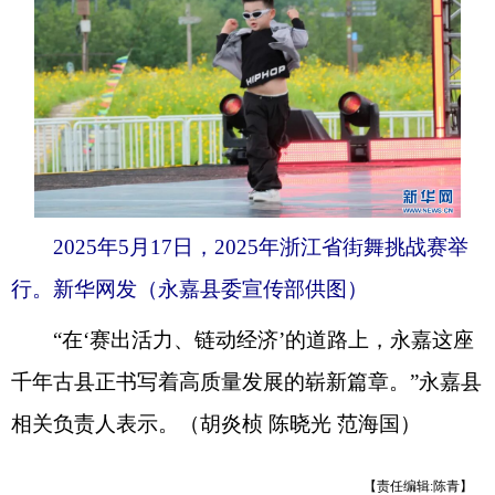
2025年5月17日，2025年浙江省街舞挑战赛举
行。新华网发（永嘉县委宣传部供图）
“在‘赛出活力、链动经济’的道路上，永嘉这座
千年古县正书写着高质量发展的崭新篇章。”永嘉县
相关负责人表示。（胡炎桢 陈晓光 范海国）
【责任编辑:陈青】