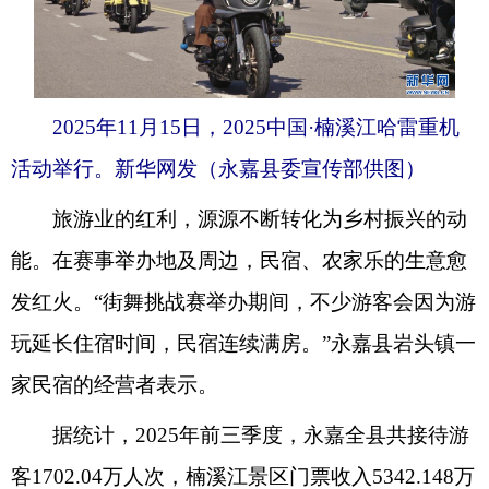
2025年11月15日，2025中国·楠溪江哈雷重机
活动举行。新华网发（永嘉县委宣传部供图）
旅游业的红利，源源不断转化为乡村振兴的动
能。在赛事举办地及周边，民宿、农家乐的生意愈
发红火。“街舞挑战赛举办期间，不少游客会因为游
玩延长住宿时间，民宿连续满房。”永嘉县岩头镇一
家民宿的经营者表示。
据统计，2025年前三季度，永嘉全县共接待游
客1702.04万人次，楠溪江景区门票收入5342.148万