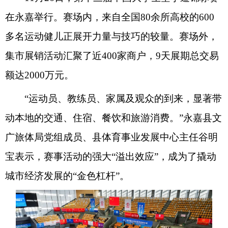
在永嘉举行。赛场内，来自全国80余所高校的600
多名运动健儿正展开力量与技巧的较量。赛场外，
集市展销活动汇聚了近400家商户，9天展期总交易
额达2000万元。
“运动员、教练员、家属及观众的到来，显著带
动本地的交通、住宿、餐饮和旅游消费。”永嘉县文
广旅体局党组成员、县体育事业发展中心主任谷明
宝表示，赛事活动的强大“溢出效应”，成为了撬动
城市经济发展的“金色杠杆”。