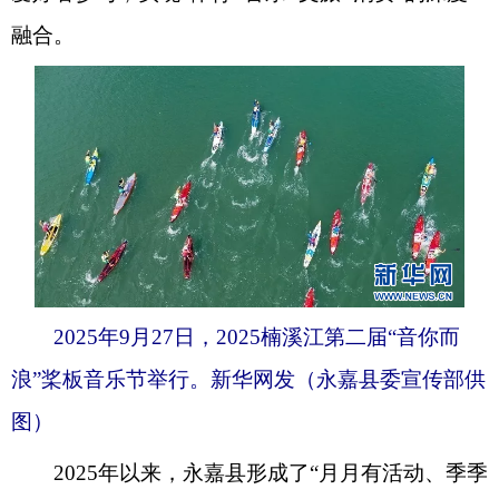
融合。
2025年9月27日，2025楠溪江第二届“音你而
浪”桨板音乐节举行。新华网发（永嘉县委宣传部供
图）
2025年以来，永嘉县形成了“月月有活动、季季