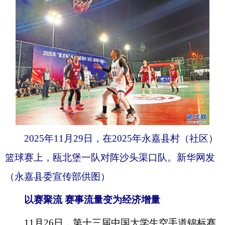
2025年11月29日，在2025年永嘉县村（社区）
篮球赛上，瓯北堡一队对阵沙头渠口队。新华网发
（永嘉县委宣传部供图）
以赛聚流 赛事流量变为经济增量
11月26日，第十三届中国大学生空手道锦标赛