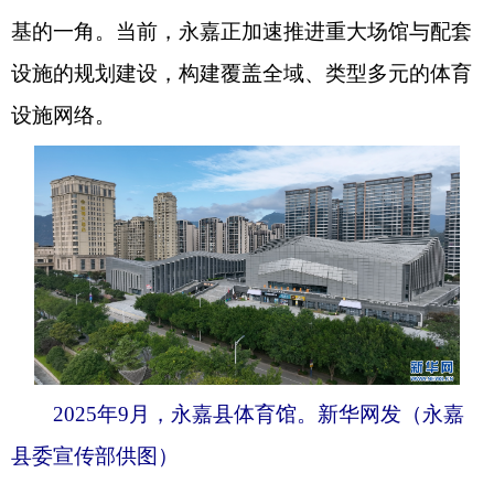
基的一角。当前，永嘉正加速推进重大场馆与配套
设施的规划建设，构建覆盖全域、类型多元的体育
设施网络。
2025年9月，永嘉县体育馆。新华网发（永嘉
县委宣传部供图）