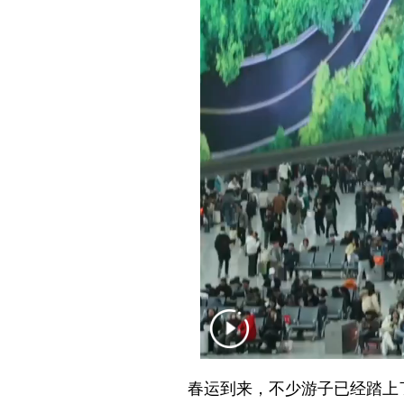
春运到来，不少游子已经踏上了回