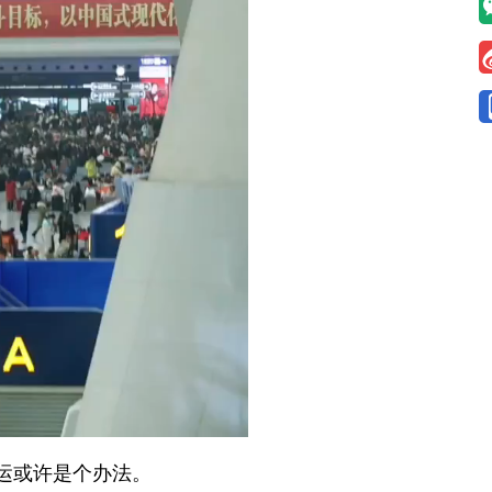
运或许是个办法。