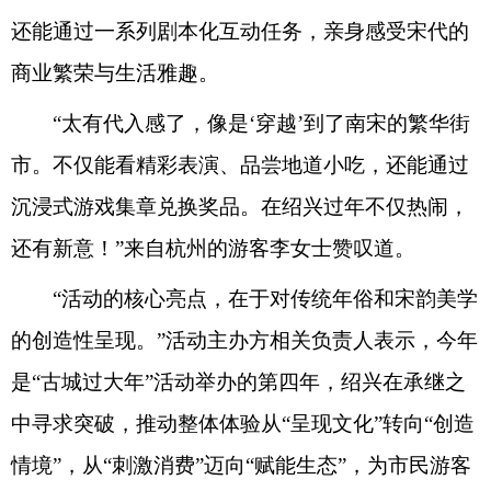
还能通过一系列剧本化互动任务，亲身感受宋代的
商业繁荣与生活雅趣。
“太有代入感了，像是‘穿越’到了南宋的繁华街
市。不仅能看精彩表演、品尝地道小吃，还能通过
沉浸式游戏集章兑换奖品。在绍兴过年不仅热闹，
还有新意！”来自杭州的游客李女士赞叹道。
“活动的核心亮点，在于对传统年俗和宋韵美学
的创造性呈现。”活动主办方相关负责人表示，今年
是“古城过大年”活动举办的第四年，绍兴在承继之
中寻求突破，推动整体体验从“呈现文化”转向“创造
情境”，从“刺激消费”迈向“赋能生态”，为市民游客