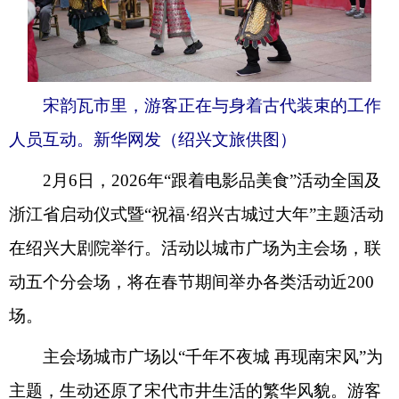
宋韵瓦市里，游客正在与身着古代装束的工作
人员互动。新华网发（绍兴文旅供图）
2月6日，2026年“跟着电影品美食”活动全国及
浙江省启动仪式暨“祝福·绍兴古城过大年”主题活动
在绍兴大剧院举行。活动以城市广场为主会场，联
动五个分会场，将在春节期间举办各类活动近200
场。
主会场城市广场以“千年不夜城 再现南宋风”为
主题，生动还原了宋代市井生活的繁华风貌。游客