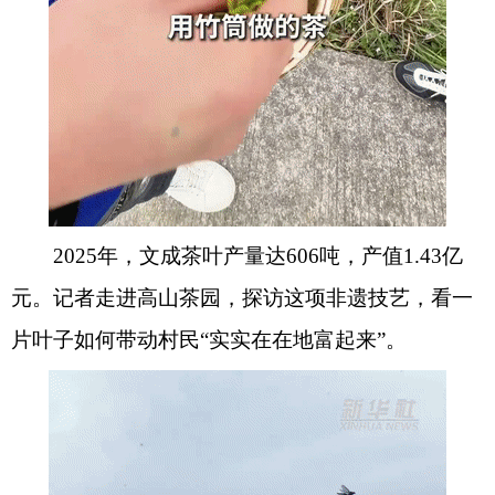
2025年，文成茶叶产量达606吨，产值1.43亿
元。记者走进高山茶园，探访这项非遗技艺，看一
片叶子如何带动村民“实实在在地富起来”。