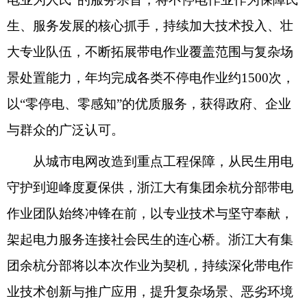
生、服务发展的核心抓手，持续加大技术投入、壮
大专业队伍，不断拓展带电作业覆盖范围与复杂场
景处置能力，年均完成各类不停电作业约1500次，
以“零停电、零感知”的优质服务，获得政府、企业
与群众的广泛认可。
从城市电网改造到重点工程保障，从民生用电
守护到迎峰度夏保供，浙江大有集团余杭分部带电
作业团队始终冲锋在前，以专业技术与坚守奉献，
架起电力服务连接社会民生的连心桥。浙江大有集
团余杭分部将以本次作业为契机，持续深化带电作
业技术创新与推广应用，提升复杂场景、恶劣环境