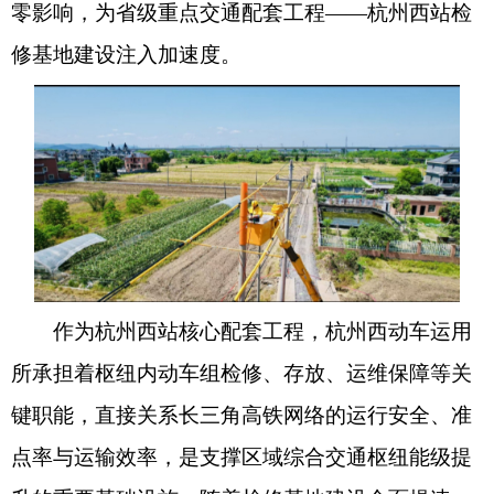
零影响，为省级重点交通配套工程——杭州西站检
修基地建设注入加速度。
作为杭州西站核心配套工程，杭州西动车运用
所承担着枢纽内动车组检修、存放、运维保障等关
键职能，直接关系长三角高铁网络的运行安全、准
点率与运输效率，是支撑区域综合交通枢纽能级提