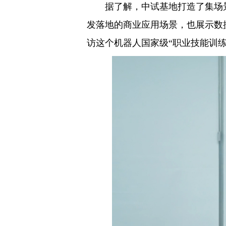
据了解，中试基地打造了集场景
发落地的商业应用场景，也展示数
访这个机器人国家级“职业技能训