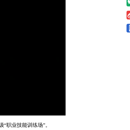
“职业技能训练场”。