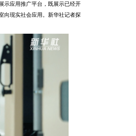
展示应用推广平台，既展示已经开
室向现实社会应用。新华社记者探