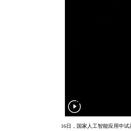
16日，国家人工智能应用中试基