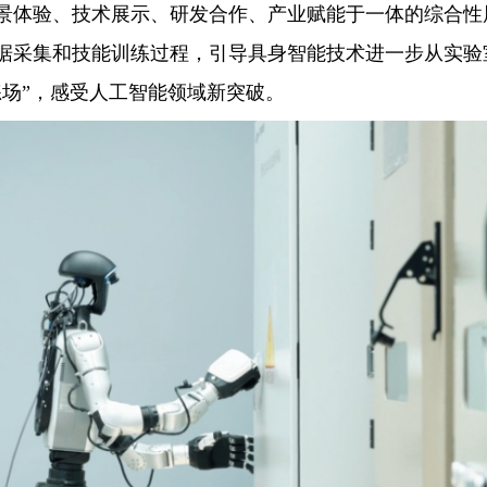
体验、技术展示、研发合作、产业赋能于一体的综合性
据采集和技能训练过程，引导具身智能技术进一步从实验
练场”，感受人工智能领域新突破。