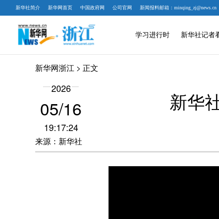
新华社简介
新华网首页
中国政府网
公司官网
新闻报料邮箱：minqing_zj@news.cn
学习进行时
新华社记者
新华网浙江
> 正文
2026
新华
05/16
19:17:24
来源：新华社