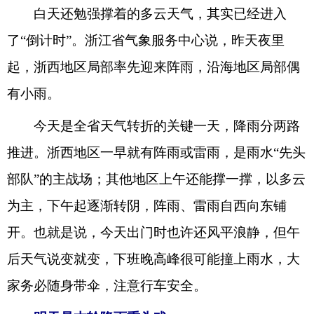
白天还勉强撑着的多云天气，其实已经进入
了“倒计时”。浙江省气象服务中心说，昨天夜里
起，浙西地区局部率先迎来阵雨，沿海地区局部偶
有小雨。
今天是全省天气转折的关键一天，降雨分两路
推进。浙西地区一早就有阵雨或雷雨，是雨水“先头
部队”的主战场；其他地区上午还能撑一撑，以多云
为主，下午起逐渐转阴，阵雨、雷雨自西向东铺
开。也就是说，今天出门时也许还风平浪静，但午
后天气说变就变，下班晚高峰很可能撞上雨水，大
家务必随身带伞，注意行车安全。