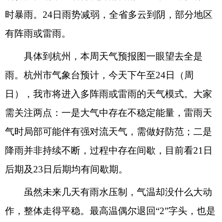
时暴雨。24日雨势减弱，全省多云到阴，部分地区
有阵雨或雷雨。
具体到杭州，本周天气预报图一眼望去全是
雨。杭州市气象台预计，今天下午至24日（周
日），我市将进入多阵雨或雷雨的天气模式。大家
需关注两点：一是大气中存在不稳定能量，雷雨天
气时局部可能伴有强对流天气，需做好防范；二是
降雨并非持续不断，过程中存在间歇，目前看21日
后期及23日后期均有间歇期。
虽然未来几天有雨水压制，气温却没什么大动
作，整体走得平稳。最高温偶尔退回“2”字头，也是