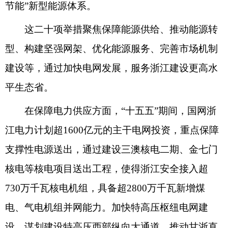
节能”新型能源体系。
这二十项举措聚焦保障能源供给、推动能源转
型、构建坚强网架、优化能源服务、完善市场机制
建设等，通过加快电网发展，服务浙江建设更高水
平生态省。
在保障电力供应方面，“十五五”期间，国网浙
江电力计划超1600亿元的主干电网投资，重点保障
支撑性电源送出，通过建设三澳核电二期、金七门
核电等核电项目送出工程，使得浙江安全接入超
730万千瓦核电机组，具备超2800万千瓦新增煤
电、气电机组并网能力。加快特高压枢纽电网建
设，谋划建设特高压西部纵向大通道，推动甘浙直