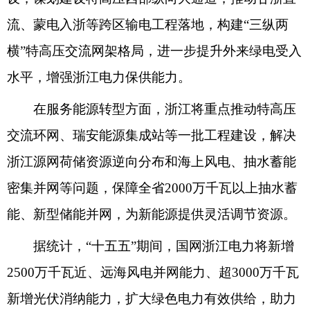
流、蒙电入浙等跨区输电工程落地，构建“三纵两
横”特高压交流网架格局，进一步提升外来绿电受入
水平，增强浙江电力保供能力。
在服务能源转型方面，浙江将重点推动特高压
交流环网、瑞安能源集成站等一批工程建设，解决
浙江源网荷储资源逆向分布和海上风电、抽水蓄能
密集并网等问题，保障全省2000万千瓦以上抽水蓄
能、新型储能并网，为新能源提供灵活调节资源。
据统计，“十五五”期间，国网浙江电力将新增
2500万千瓦近、远海风电并网能力、超3000万千瓦
新增光伏消纳能力，扩大绿色电力有效供给，助力