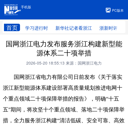
手机版
手机版
PC版本
首页
学习进行时
新华社记者看浙江
浙新时评
国网浙江电力发布服务浙江构建新型能
源体系二十项举措
2026-05-20 18:55:13
来源：国网浙江电力
国网浙江省电力有限公司日前发布《关于落实
浙江新型能源体系建设部署高质量规划推进电网十
个重点领域二十项保障举措的报告》，明确“十五
五”期间，将攻坚十个重点领域、落地二十项保障举
措，全力服务浙江构建“清洁低碳、安全可靠、高效