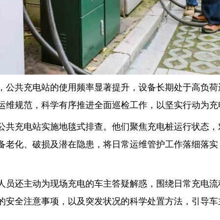
公共充电站的使用频率显著提升，设备长期处于高负荷
运维规范，科学有序推进全面巡检工作，以坚实行动为充
共充电站实施地毯式排查。他们聚焦充电桩运行状态，
备老化、破损及潜在隐患，将日常运维管护工作落细落实
员还主动为现场充电的车主答疑解惑，围绕日常充电流
的安全注意事项，以及突发状况的科学处置方法，引导车