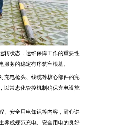
运转状态，运维保障工作的重要性
电服务的稳定有序筑牢根基。
对充电枪头、线缆等核心部件的完
，以常态化管控机制确保充电设施
程、安全用电知识等内容，耐心讲
主养成规范充电、安全用电的良好