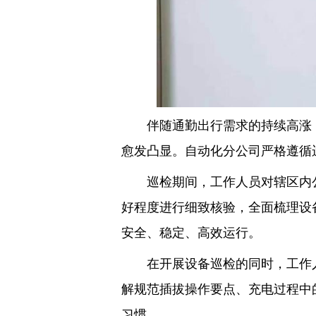
伴随通勤出行需求的持续高涨，
愈发凸显。自动化分公司严格遵循
巡检期间，工作人员对辖区内公
好程度进行细致核验，全面梳理设
安全、稳定、高效运行。
在开展设备巡检的同时，工作人
解规范插拔操作要点、充电过程中
习惯。