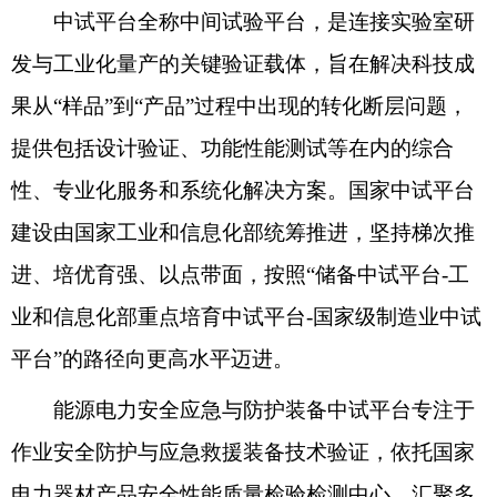
中试平台全称中间试验平台，是连接实验室研
发与工业化量产的关键验证载体，旨在解决科技成
果从“样品”到“产品”过程中出现的转化断层问题，
提供包括设计验证、功能性能测试等在内的综合
性、专业化服务和系统化解决方案。国家中试平台
建设由国家工业和信息化部统筹推进，坚持梯次推
进、培优育强、以点带面，按照“储备中试平台-工
业和信息化部重点培育中试平台-国家级制造业中试
平台”的路径向更高水平迈进。
能源电力安全应急与防护装备中试平台专注于
作业安全防护与应急救援装备技术验证，依托国家
电力器材产品安全性能质量检验检测中心，汇聚多