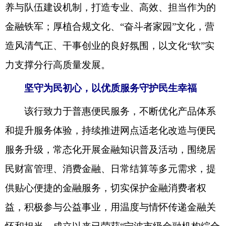
养与队伍建设机制，打造专业、高效、担当作为的
金融铁军；厚植合规文化、“奋斗者家园”文化，营
造风清气正、干事创业的良好氛围，以文化“软”实
力支撑分行高质量发展。
坚守为民初心，以优质服务守护民生幸福
该行致力于普惠便民服务，不断优化产品体系
和提升服务体验，持续推进网点适老化改造与便民
服务升级，常态化开展金融知识普及活动，围绕居
民财富管理、消费金融、日常结算等多元需求，提
供贴心便捷的金融服务，切实保护金融消费者权
益，积极参与公益事业，用温度与情怀传递金融关