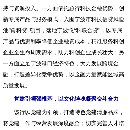
持与资源投入。一方面依托总行科技金融优势，创
新专属产品与服务模式，入围宁波市科技信贷风险
池“甬科贷”项目，落地宁波“浙科联合贷”，以专属
产品与优惠利率降低企业融资成本，精准服务科创
企业全生命周期需求，助力科创企业成长壮大；另
一方面立足宁波港口经济特色，大力发展跨境金
融，打造差异化竞争优势，以金融力量赋能区域高
质量发展。
党建引领强根基，以文化铸魂凝聚奋斗合力
该行以党建为引领，打造特色党建清廉品牌，
将党建工作与经营发展深度融合；切实完善人才培