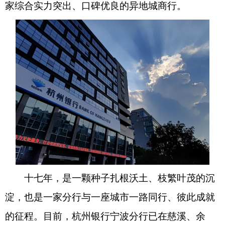
家综合实力突出、口碑优良的异地城商行。
十七年，是一颗种子扎根沃土、枝繁叶茂的沉
淀，也是一家分行与一座城市一路同行、彼此成就
的征程。目前，杭州银行宁波分行已在慈溪、余