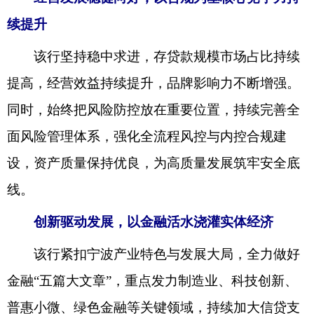
续提升
该行坚持稳中求进，存贷款规模市场占比持续
提高，经营效益持续提升，品牌影响力不断增强。
同时，始终把风险防控放在重要位置，持续完善全
面风险管理体系，强化全流程风控与内控合规建
设，资产质量保持优良，为高质量发展筑牢安全底
线。
创新驱动发展，以金融活水浇灌实体经济
该行紧扣宁波产业特色与发展大局，全力做好
金融“五篇大文章”，重点发力制造业、科技创新、
普惠小微、绿色金融等关键领域，持续加大信贷支