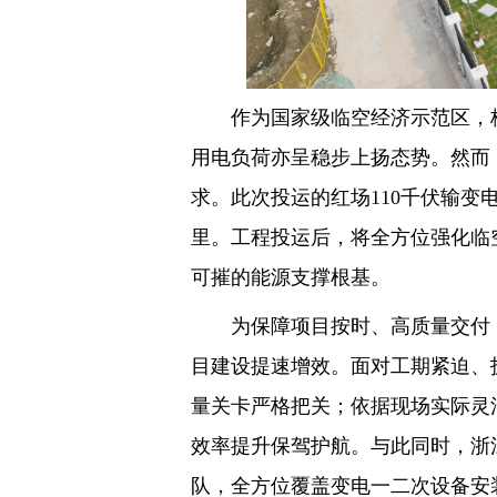
作为国家级临空经济示范区，杭
用电负荷亦呈稳步上扬态势。然而
求。此次投运的红场110千伏输变电
里。工程投运后，将全方位强化临
可摧的能源支撑根基。
为保障项目按时、高质量交付，
目建设提速增效。面对工期紧迫、
量关卡严格把关；依据现场实际灵
效率提升保驾护航。与此同时，浙
队，全方位覆盖变电一二次设备安