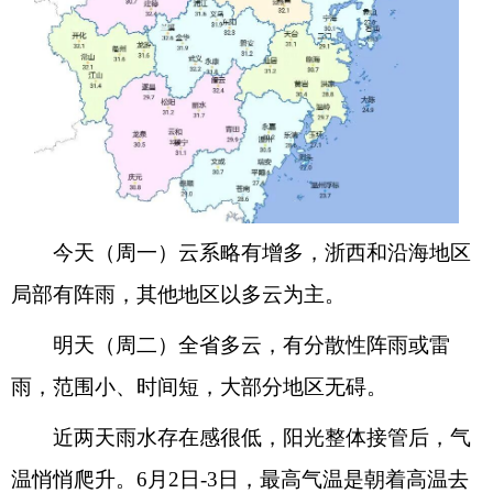
今天（周一）云系略有增多，浙西和沿海地区
局部有阵雨，其他地区以多云为主。
明天（周二）全省多云，有分散性阵雨或雷
雨，范围小、时间短，大部分地区无碍。
近两天雨水存在感很低，阳光整体接管后，气
温悄悄爬升。6月2日-3日，最高气温是朝着高温去