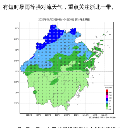
有短时暴雨等强对流天气，重点关注浙北一带。