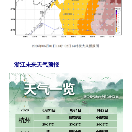
浙江未来天气预报