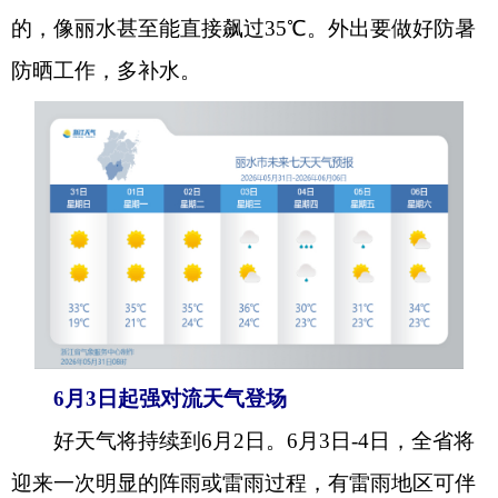
的，像丽水甚至能直接飙过35℃。外出要做好防暑
防晒工作，多补水。
6月3日起强对流天气登场
好天气将持续到6月2日。6月3
日
-4日，全省将
迎来一次明显的阵雨或雷雨过程，有雷雨地区可伴