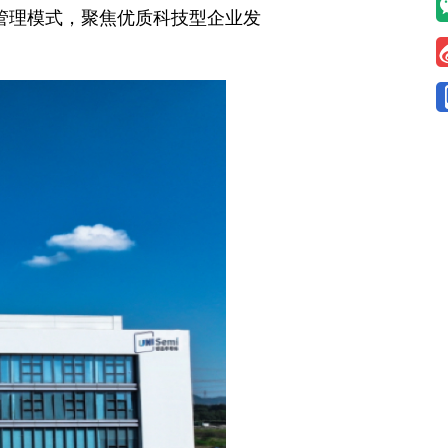
）管理模式，聚焦优质科技型企业发