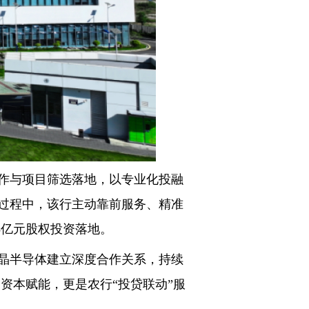
作与项目筛选落地，以专业化投融
过程中，该行主动靠前服务、精准
3亿元股权投资落地。
晶半导体建立深度合作关系，持续
资本赋能，更是农行“投贷联动”服