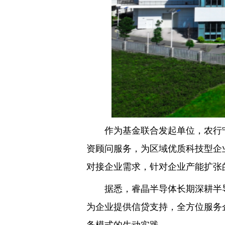
作为基金联合发起单位，农行宁
资顾问服务，为区域优质科技型企
对接企业需求，针对企业产能扩张
据悉，睿晶半导体长期深耕半导体
为企业提供信贷支持，全方位服务企
务模式的生动实践。