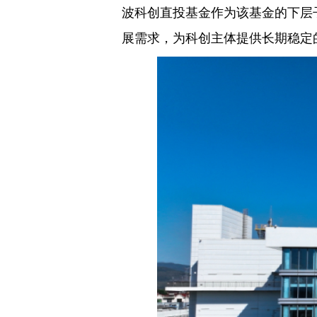
波科创直投基金作为该基金的下层
展需求，为科创主体提供长期稳定