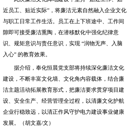
近员工、贴近实际”，将廉洁元素自然融入企业文化
与职工日常工作生活。员工在上下班途中、工作间
隙即可接受廉洁熏陶，在潜移默化中强化纪律意
识、规矩意识与责任意识，实现 “润物无声、入脑
入心” 的教育效果。​
据介绍
，奉化恒晨党支部将持续深化廉洁文化
建设，不断丰富文化墙、文化角内容载体，结合廉
洁主题活动拓展教育形式，把廉洁要求贯穿项目建
设、安全生产、经营管理全过程，以清廉文化护航
企业行稳致远，以清正作风守护电力建设事业健康
发展。
（胡文嘉
/文）