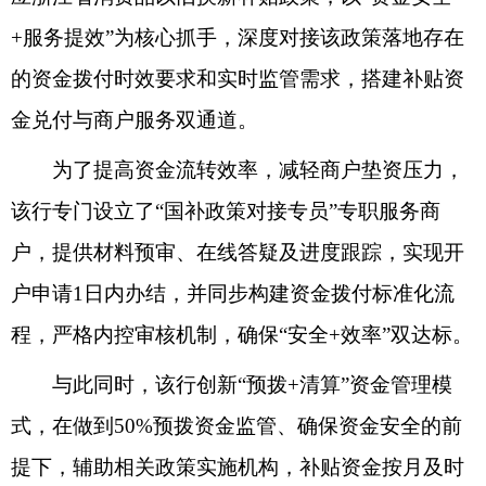
+服务提效”为核心抓手，深度对接该政策落地存在
的资金拨付时效要求和实时监管需求，搭建补贴资
金兑付与商户服务双通道。
为了提高资金流转效率，减轻商户垫资压力，
该行专门设立了“国补政策对接专员”专职服务商
户，提供材料预审、在线答疑及进度跟踪，实现开
户申请1日内办结，并同步构建资金拨付标准化流
程，严格内控审核机制，确保“安全+效率”双达标。
与此同时，该行创新“预拨+清算”资金管理模
式，在做到50%预拨资金监管、确保资金安全的前
提下，辅助相关政策实施机构，补贴资金按月及时