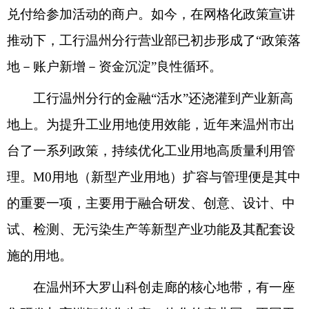
兑付给参加活动的商户。如今，在网格化政策宣讲
推动下，工行温州分行营业部已初步形成了“政策落
地－账户新增－资金沉淀”良性循环。
工行温州分行的金融“活水”还浇灌到产业新高
地上。为提升工业用地使用效能，近年来温州市出
台了一系列政策，持续优化工业用地高质量利用管
理。M0用地（新型产业用地）扩容与管理便是其中
的重要一项，主要用于融合研发、创意、设计、中
试、检测、无污染生产等新型产业功能及其配套设
施的用地。
在温州环大罗山科创走廊的核心地带，有一座