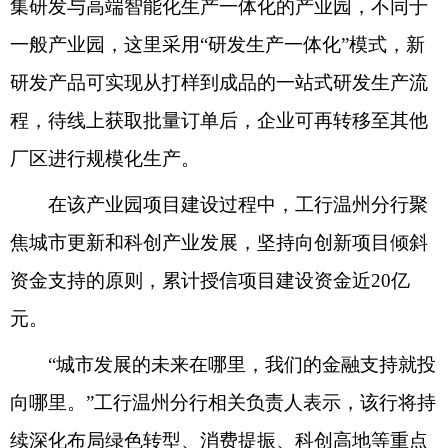
集研发与高端智能化生产一体化的产业园，不同于
一般产业园，这里采用“研发生产一体化”模式，新
研发产品可实现从打样到成品的一站式研发生产流
程，待线上获取批量订单后，企业可再转移至其他
厂区进行规模化生产。
在该产业园项目建设过程中，工行温州分行聚
焦城市更新和科创产业发展，坚持向创新项目倾斜
资金支持的原则，累计授信项目建设资金近20亿
元。
“城市发展的未来在哪里，我们的金融支持就投
向哪里。”工行温州分行相关负责人表示，该行将持
续深化布局绿色转型、消费提振、科创高地等重点