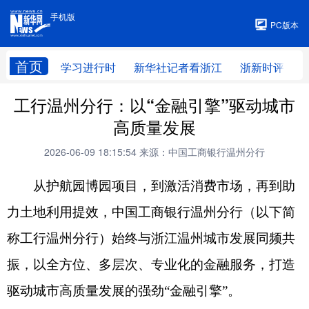
手机版
手机版
PC版本
首页
学习进行时
新华社记者看浙江
浙新时评
工行温州分行：以“金融引擎”驱动城市
高质量发展
2026-06-09 18:15:54
来源：中国工商银行温州分行
从护航园博园项目，到激活消费市场，再到助
力土地利用提效，中国工商银行温州分行（以下简
称工行温州分行）始终与浙江温州城市发展同频共
振，以全方位、多层次、专业化的金融服务，打造
驱动城市高质量发展的强劲“金融引擎”。