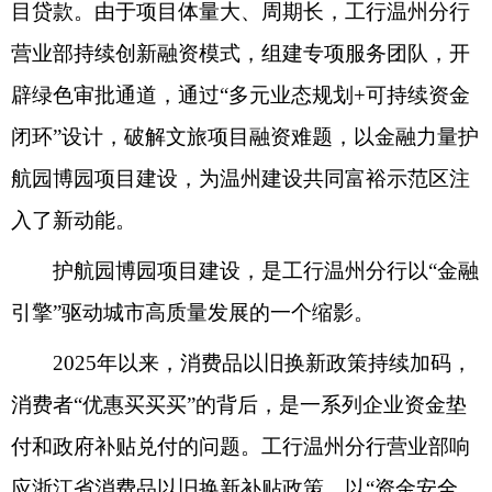
目贷款。由于项目体量大、周期长，工行温州分行
营业部持续创新融资模式，组建专项服务团队，开
辟绿色审批通道，通过“多元业态规划+可持续资金
闭环”设计，破解文旅项目融资难题，以金融力量护
航园博园项目建设，为温州建设共同富裕示范区注
入了新动能。
护航园博园项目建设，是工行温州分行以“金融
引擎”驱动城市高质量发展的一个缩影。
2025年以来，消费品以旧换新政策持续加码，
消费者“优惠买买买”的背后，是一系列企业资金垫
付和政府补贴兑付的问题。工行温州分行营业部响
应浙江省消费品以旧换新补贴政策，以“资金安全