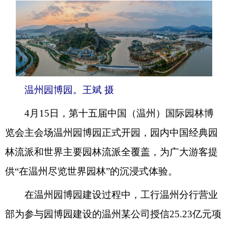
温州园博园。王斌 摄
4月15日，第十五届中国（温州）国际园林博
览会主会场温州园博园正式开园，园内中国经典园
林流派和世界主要园林流派全覆盖，为广大游客提
供“在温州尽览世界园林”的沉浸式体验。
在温州园博园建设过程中，工行温州分行营业
部为参与园博园建设的温州某公司授信25.23亿元项