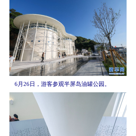
6月26日，游客参观半屏岛油罐公园。