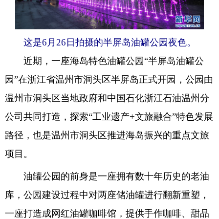
这是6月26日拍摄的半屏岛油罐公园夜色。
近期，一座海岛特色油罐公园“半屏岛油罐公
园”在浙江省温州市洞头区半屏岛正式开园，公园由
温州市洞头区当地政府和中国石化浙江石油温州分
公司共同打造，探索“工业遗产+文旅融合”特色发展
路径，也是温州市洞头区推进海岛振兴的重点文旅
项目。
油罐公园的前身是一座拥有数十年历史的老油
库，公园建设过程中对两座储油罐进行翻新重塑，
一座打造成网红油罐咖啡馆，提供手作咖啡、甜品