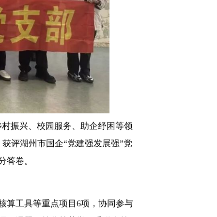
乡村振兴、校园服务、助企纾困等领
获评湖州市国企“党建强发展强”党
分答卷。
算工具等重点项目6项，协同参与