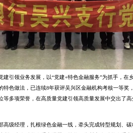
引领业务发展，以“党建+特色金融服务”为抓手，在
的特色做法，已连续8年获评吴兴区金融机构考核一等奖，
位等多项荣誉，在高质量党建引领高质量发展中交出了高
高级经理，扎根绿色金融一线，牵头完成转型规划、碳核