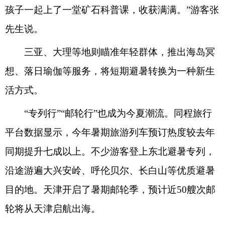
孩子一起上了一堂矿石科普课，收获满满。”游客张
先生说。
三亚、大理等地则瞄准年轻群体，推出海岛冥
想、落日瑜伽等服务，将短期避暑转换为一种新生
活方式。
“专列行”“邮轮行”也成为今夏潮流。同程旅行
平台数据显示，今年暑期旅游列车预订热度较去年
同期提升七成以上。不少游客登上东北避暑专列，
沿途游遍大兴安岭、呼伦贝尔、长白山等优质避暑
目的地。天津开启了暑期邮轮季，预计近50艘次邮
轮将从天津启航出海。