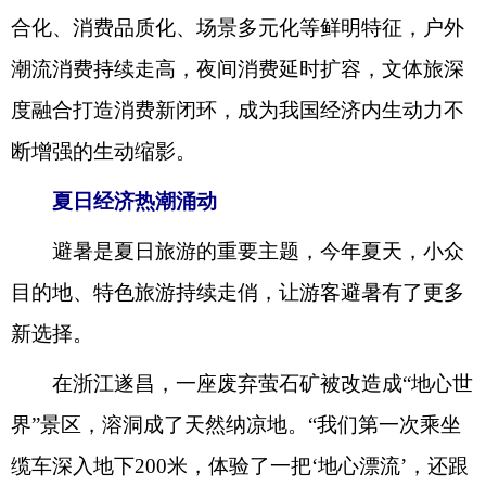
合化、消费品质化、场景多元化等鲜明特征，户外
潮流消费持续走高，夜间消费延时扩容，文体旅深
度融合打造消费新闭环，成为我国经济内生动力不
断增强的生动缩影。
夏日经济热潮涌动
避暑是夏日旅游的重要主题，今年夏天，小众
目的地、特色旅游持续走俏，让游客避暑有了更多
新选择。
在浙江遂昌，一座废弃萤石矿被改造成“地心世
界”景区，溶洞成了天然纳凉地。“我们第一次乘坐
缆车深入地下200米，体验了一把‘地心漂流’，还跟