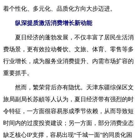
着个性化、多元化、品质化方向大步迈进。
纵深提质激活消费增长新动能
夏日经济的蓬勃发展，不仅丰富了居民生活消
费场景，更有效拉动餐饮、文旅、体育、零售等多
行业增长，成为服务业消费提升、内需市场扩容的
重要抓手。
然而，繁荣背后亦有隐忧。天津东疆综保区文
旅局副局长苏頔等人认为，夏日经济带有强烈的时
令特征，一方面很容易形成季节依赖，从而导致短
时间内的过度投资建设；另一方面，部分消费业态
缺乏核心IP支撑，容易出现“千城一面”的同质化困