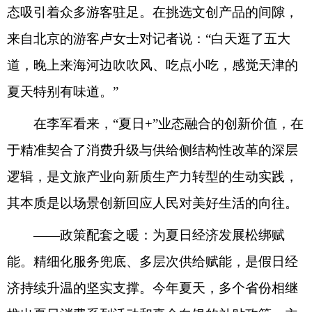
态吸引着众多游客驻足。在挑选文创产品的间隙，
来自北京的游客卢女士对记者说：“白天逛了五大
道，晚上来海河边吹吹风、吃点小吃，感觉天津的
夏天特别有味道。”
在李军看来，“夏日+”业态融合的创新价值，在
于精准契合了消费升级与供给侧结构性改革的深层
逻辑，是文旅产业向新质生产力转型的生动实践，
其本质是以场景创新回应人民对美好生活的向往。
——政策配套之暖：为夏日经济发展松绑赋
能。精细化服务兜底、多层次供给赋能，是假日经
济持续升温的坚实支撑。今年夏天，多个省份相继