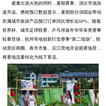
避暑出游火热的同时，暑期赛事、演出市场加
速升温。携程预订数据显示，暑期部分演唱会带动
所属城市旅游产品预订订单同比增长近60%。随着
世界杯、城市足球联赛、乒乓球嘉年华等各类赛事
轮番登场，杭州等地创新打造赛事“第二现场”，联
动景区商圈、夜市市集、滨江营地开设观赛场景，
将赛场流量转化为线下客流。