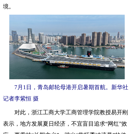
境。
7月1日，青岛邮轮母港开启暑期首航。新华社
记者李紫恒 摄
对此，浙江工商大学工商管理学院教授易开刚
表示，地方发展夏日经济，不宜盲目追求“网红”效