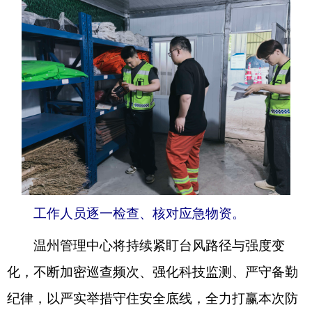
工作人员逐一检查、核对应急物资。
温州管理中心将持续紧盯台风路径与强度变
化，不断加密巡查频次、强化科技监测、严守备勤
纪律，以严实举措守住安全底线，全力打赢本次防