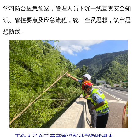
学习防台应急预案，管理人员下沉一线宣贯安全知
识、管控要点及应急流程，统一全员思想，筑牢思
想防线。
工作人员在瑞苍高速沿线处置倒伏树木。