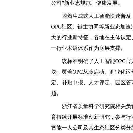
公司”新业态规范、健康发展。
随着生成式人工智能快速普及，“
OPC社区、链主协同等新业态加
大的行业新特征，各地在主体认定
一行业术语体系作为底层支撑。
该标准明确了人工智能OPC官方
块，覆盖OPC从冷启动、商业化运
定、补贴申报、人才评定、园区管
题。
浙江省质量科学研究院相关负责人
育持续开展标准创新研究，参与行
智能一人公司及其生态社区分类分