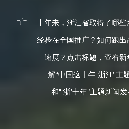
十年来，浙江省取得了哪些
经验在全国推广？如何跑出
速度？点击标题，查看新
解“中国这十年·浙江”主
和“‘浙’十年”主题新闻