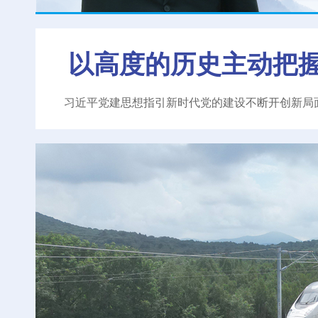
以高度的历史主动把
习近平党建思想指引新时代党的建设不断开创新局