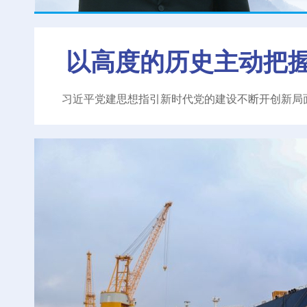
以高度的历史主动把
习近平党建思想指引新时代党的建设不断开创新局