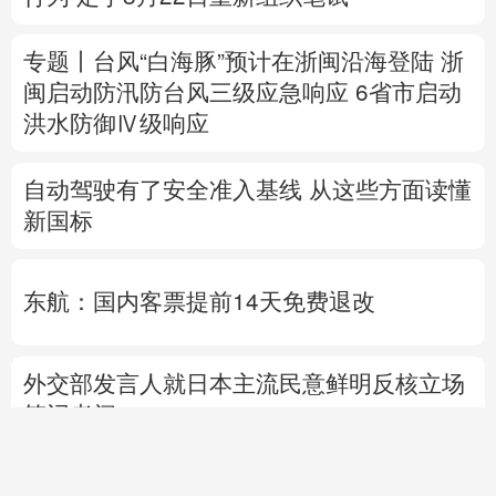
自动驾驶有了安全准入基线 从这些方面读懂
新国标
东航：国内客票提前14天免费退改
外交部发言人就日本主流民意鲜明反核立场
答记者问
国防部就近期涉军问题发布消息并答记者问