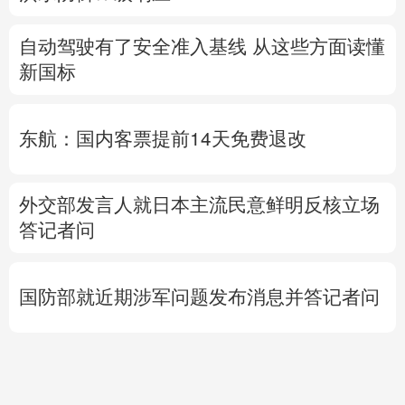
自动驾驶有了安全准入基线 从这些方面读懂
新国标
东航：国内客票提前14天免费退改
外交部发言人就日本主流民意鲜明反核立场
答记者问
国防部就近期涉军问题发布消息并答记者问