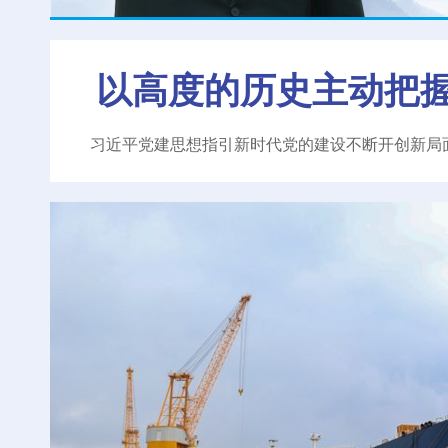
以高度的历史主动把
习近平党建思想指引新时代党的建设不断开创新局