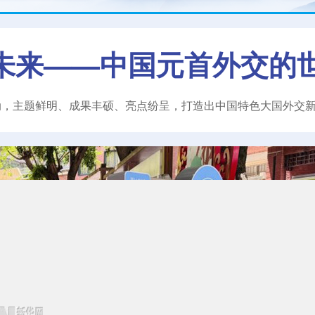
未来——中国元首外交的
动，主题鲜明、成果丰硕、亮点纷呈，打造出中国特色大国外交