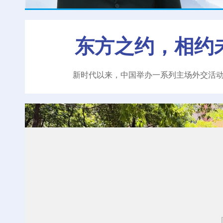
东方之约，相约
新时代以来，中国举办一系列主场外交活