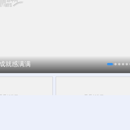
、成就感满满