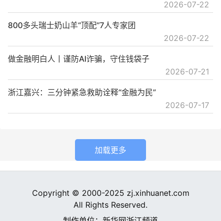
2026-07-22
800多头瑞士奶山羊“顶配”7人专家团
2026-07-22
做金融明白人丨谨防AI诈骗，守住钱袋子
2026-07-21
浙江嘉兴：三分钟紧急救助诠释“金融为民”
2026-07-17
加载更多
Copyright © 2000-2025 zj.xinhuanet.com
All Rights Reserved.
制作单位：新华网浙江频道