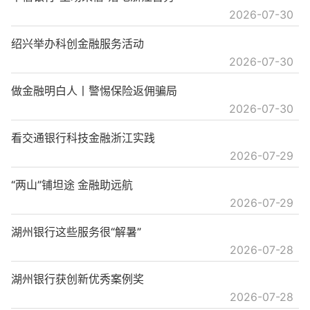
2026-07-30
绍兴举办科创金融服务活动
2026-07-30
做金融明白人丨警惕保险返佣骗局
2026-07-30
看交通银行科技金融浙江实践
2026-07-29
“两山”铺坦途 金融助远航
2026-07-29
湖州银行这些服务很“解暑”
2026-07-28
湖州银行获创新优秀案例奖
2026-07-28