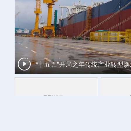
“十五五”开局之年传统产业转型
欢度火把节