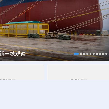
焕新一线观察