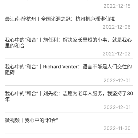
2022-12-15
最江南·醉杭州丨全国诸洞之冠：杭州桐庐瑶琳仙境
2022-12-06
我心中的“和合”丨施任利：解决家长里短的小事，就是我心
里的和合
2022-12-02
我心中的“和合”丨Richard Venter：语言不能是人们交往的
阻碍
2022-12-01
我心中的“和合”丨刘先松：志愿为老年人服务，我坚持了30
年
2022-12-01
微视频丨我心中的“和合”
2022-11-30