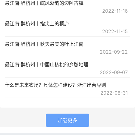
最江南·醉杭州丨皖风浙韵的边陲古镇
2022-11-16
最江南·醉杭州丨指尖上的桐庐
2022-11-15
最江南·醉杭州丨秋天最美的叶上江南
2022-09-22
最江南·醉杭州丨中国山核桃的乡愁地理
2022-09-07
什么是未来农场？具体怎样建设？浙江出台导则
2022-08-31
加载更多